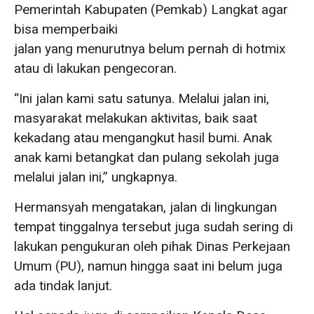
Pemerintah Kabupaten (Pemkab) Langkat agar
bisa memperbaiki
jalan yang menurutnya belum pernah di hotmix
atau di lakukan pengecoran.
“Ini jalan kami satu satunya. Melalui jalan ini,
masyarakat melakukan aktivitas, baik saat
kekadang atau mengangkut hasil bumi. Anak
anak kami betangkat dan pulang sekolah juga
melalui jalan ini,” ungkapnya.
Hermansyah mengatakan, jalan di lingkungan
tempat tinggalnya tersebut juga sudah sering di
lakukan pengukuran oleh pihak Dinas Perkejaan
Umum (PU), namun hingga saat ini belum juga
ada tindak lanjut.