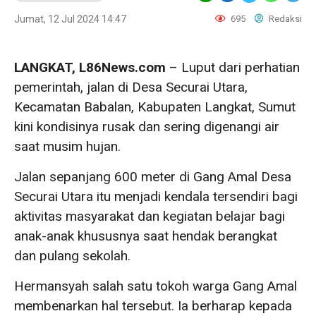
Jumat, 12 Jul 2024 14:47
695
Redaksi
LANGKAT, L86News.com
– Luput dari perhatian
pemerintah, jalan di Desa Securai Utara,
Kecamatan Babalan, Kabupaten Langkat, Sumut
kini kondisinya rusak dan sering digenangi air
saat musim hujan.
Jalan sepanjang 600 meter di Gang Amal Desa
Securai Utara itu menjadi kendala tersendiri bagi
aktivitas masyarakat dan kegiatan belajar bagi
anak-anak khususnya saat hendak berangkat
dan pulang sekolah.
Hermansyah salah satu tokoh warga Gang Amal
membenarkan hal tersebut. Ia berharap kepada