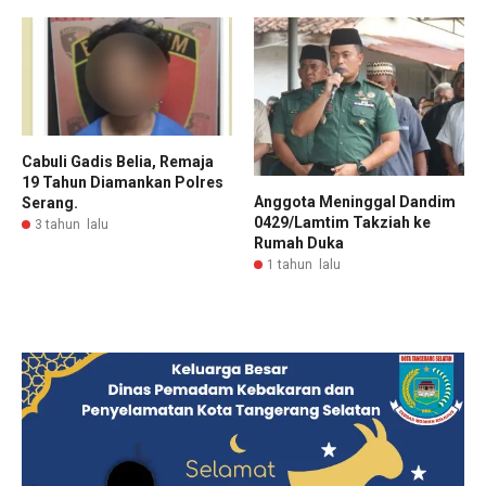
Cabuli Gadis Belia, Remaja
19 Tahun Diamankan Polres
Anggota Meninggal Dandim
Serang.
0429/Lamtim Takziah ke
3 tahun lalu
Rumah Duka
1 tahun lalu