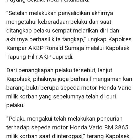
“Setelah melakukan penyelidikan akhirnya
mengetahui keberadaan pelaku dan saat
ditangkap pelaku sempat melarikan diri dan
akhirnya berhasil kita tangkap,” ungkap Kapolres
Kampar AKBP Ronald Sumaja melalui Kapolsek
Tapung Hilir AKP Jupredi.
Dari penangkapan pelaku tersebut, lanjut
Kapolsek, pihaknya juga berhasil mengaman kan
barang bukti berupa sepeda motor Honda Vario
milik korban yang sebelumnya telah di curi
pelaku.
“Pelaku mengakui telah melakukan pencurian
terhadap sepeda motor Honda Vario BM 3865
milik korban saat diinterogasi,” terang Kapolsek.