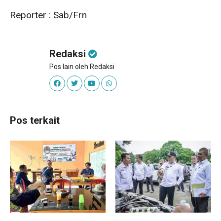
Reporter : Sab/Frn
Redaksi
Pos lain oleh Redaksi
Pos terkait