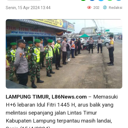
Senin, 15 Apr 2024 13:44
202
Redaksi
LAMPUNG TIMUR, L86News.com
– Memasuki
H+6 lebaran Idul Fitri 1445 H, arus balik yang
melintasi sepanjang jalan Lintas Timur
Kabupaten Lampung terpantau masih landai,