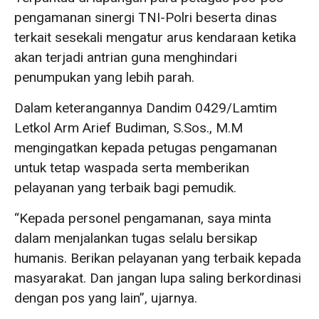
pengamanan sinergi TNI-Polri beserta dinas
terkait sesekali mengatur arus kendaraan ketika
akan terjadi antrian guna menghindari
penumpukan yang lebih parah.
Dalam keterangannya Dandim 0429/Lamtim
Letkol Arm Arief Budiman, S.Sos., M.M
mengingatkan kepada petugas pengamanan
untuk tetap waspada serta memberikan
pelayanan yang terbaik bagi pemudik.
“Kepada personel pengamanan, saya minta
dalam menjalankan tugas selalu bersikap
humanis. Berikan pelayanan yang terbaik kepada
masyarakat. Dan jangan lupa saling berkordinasi
dengan pos yang lain”, ujarnya.