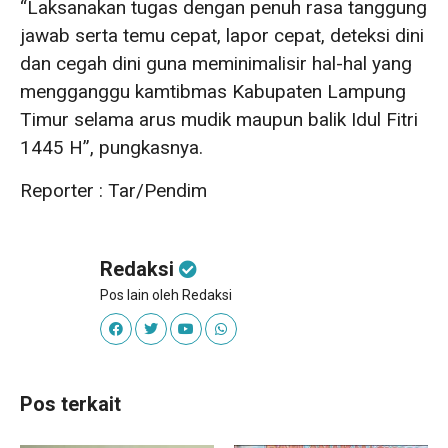
“Laksanakan tugas dengan penuh rasa tanggung
jawab serta temu cepat, lapor cepat, deteksi dini
dan cegah dini guna meminimalisir hal-hal yang
mengganggu kamtibmas Kabupaten Lampung
Timur selama arus mudik maupun balik Idul Fitri
1445 H”, pungkasnya.
Reporter : Tar/Pendim
Redaksi
Pos lain oleh Redaksi
Pos terkait