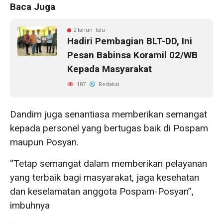
Baca Juga
2 tahun lalu
Hadiri Pembagian BLT-DD, Ini
Pesan Babinsa Koramil 02/WB
Kepada Masyarakat
187
Redaksi
Dandim juga senantiasa memberikan semangat
kepada personel yang bertugas baik di Pospam
maupun Posyan.
“Tetap semangat dalam memberikan pelayanan
yang terbaik bagi masyarakat, jaga kesehatan
dan keselamatan anggota Pospam-Posyan”,
imbuhnya