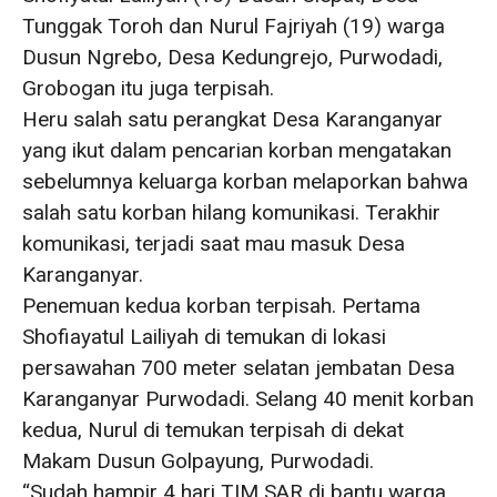
Tunggak Toroh dan Nurul Fajriyah (19) warga
Dusun Ngrebo, Desa Kedungrejo, Purwodadi,
Grobogan itu juga terpisah.
Heru salah satu perangkat Desa Karanganyar
yang ikut dalam pencarian korban mengatakan
sebelumnya keluarga korban melaporkan bahwa
salah satu korban hilang komunikasi. Terakhir
komunikasi, terjadi saat mau masuk Desa
Karanganyar.
Penemuan kedua korban terpisah. Pertama
Shofiayatul Lailiyah di temukan di lokasi
persawahan 700 meter selatan jembatan Desa
Karanganyar Purwodadi. Selang 40 menit korban
kedua, Nurul di temukan terpisah di dekat
Makam Dusun Golpayung, Purwodadi.
“Sudah hampir 4 hari TIM SAR di bantu warga