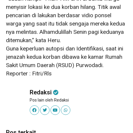
menyisir lokasi ke dua korban hilang. Titik awal
pencarian di lakukan berdasar vidio ponsel
warga yang saat itu tidak sengaja mereka kedua
nya melintas. Alhamdulillah Senin pagi keduanya
ditemukan,” kata Heru.
Guna keperluan autopsi dan Identifikasi, saat ini
jenazah kedua korban dibawa ke kamar Rumah
Sakit Umum Daerah (RSUD) Purwodadi.
Reporter : Fitri/Rls
Redaksi
Pos lain oleh Redaksi
Pos terkait