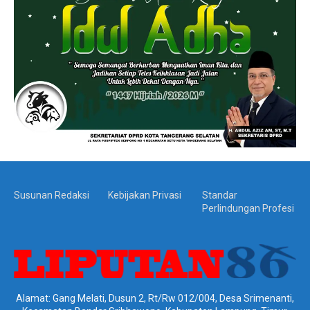
Susunan Redaksi
Kebijakan Privasi
Standar
Perlindungan Profesi
Alamat: Gang Melati, Dusun 2, Rt/Rw 012/004, Desa Srimenanti,