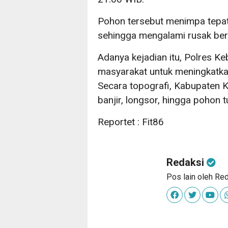
Pohon tersebut menimpa tepat 
sehingga mengalami rusak ber
Adanya kejadian itu, Polres 
masyarakat untuk meningkatk
Secara topografi, Kabupaten 
banjir, longsor, hingga pohon 
Reportet : Fit86
Redaksi
Pos lain oleh Re