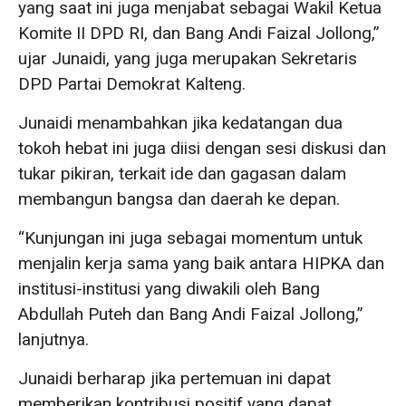
yang saat ini juga menjabat sebagai Wakil Ketua
Komite II DPD RI, dan Bang Andi Faizal Jollong,”
ujar Junaidi, yang juga merupakan Sekretaris
DPD Partai Demokrat Kalteng.
Junaidi menambahkan jika kedatangan dua
tokoh hebat ini juga diisi dengan sesi diskusi dan
tukar pikiran, terkait ide dan gagasan dalam
membangun bangsa dan daerah ke depan.
“Kunjungan ini juga sebagai momentum untuk
menjalin kerja sama yang baik antara HIPKA dan
institusi-institusi yang diwakili oleh Bang
Abdullah Puteh dan Bang Andi Faizal Jollong,”
lanjutnya.
Junaidi berharap jika pertemuan ini dapat
memberikan kontribusi positif yang dapat