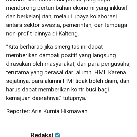
mendorong pertumbuhan ekonomi yang inklusif
dan berkelanjutan, melalui upaya kolaborasi
antara sektor swasta, pemerintah, dan lembaga
non-profit lainnya di Kalteng.
“Kita berharap jika sinergitas ini dapat
memberikan dampak positif yang langsung
dirasakan oleh masyarakat, dan para pengusaha,
terutama yang berasal dari alumni HMI. Karena
sejatinya, para alumni HMI tidak boleh diam, dan
harus dapat memberikan kontribusi bagi
kemajuan daerahnya,” tutupnya.
Reporter: Aris Kurnia Hikmawan
Redaksi