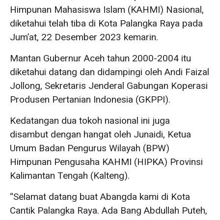
Himpunan Mahasiswa Islam (KAHMI) Nasional,
diketahui telah tiba di Kota Palangka Raya pada
Jum’at, 22 Desember 2023 kemarin.
Mantan Gubernur Aceh tahun 2000-2004 itu
diketahui datang dan didampingi oleh Andi Faizal
Jollong, Sekretaris Jenderal Gabungan Koperasi
Produsen Pertanian Indonesia (GKPPI).
Kedatangan dua tokoh nasional ini juga
disambut dengan hangat oleh Junaidi, Ketua
Umum Badan Pengurus Wilayah (BPW)
Himpunan Pengusaha KAHMI (HIPKA) Provinsi
Kalimantan Tengah (Kalteng).
“Selamat datang buat Abangda kami di Kota
Cantik Palangka Raya. Ada Bang Abdullah Puteh,