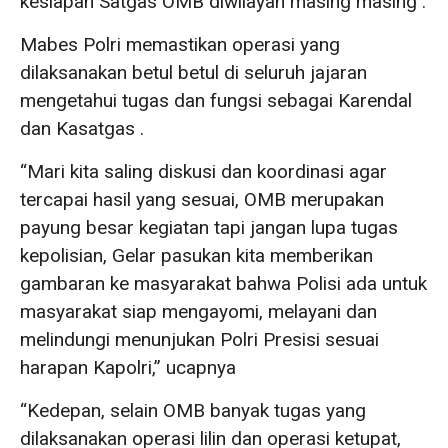
kesiapan Satgas OMB diwilayah masing masing .
Mabes Polri memastikan operasi yang
dilaksanakan betul betul di seluruh jajaran
mengetahui tugas dan fungsi sebagai Karendal
dan Kasatgas .
“Mari kita saling diskusi dan koordinasi agar
tercapai hasil yang sesuai, OMB merupakan
payung besar kegiatan tapi jangan lupa tugas
kepolisian, Gelar pasukan kita memberikan
gambaran ke masyarakat bahwa Polisi ada untuk
masyarakat siap mengayomi, melayani dan
melindungi menunjukan Polri Presisi sesuai
harapan Kapolri,” ucapnya
“Kedepan, selain OMB banyak tugas yang
dilaksanakan operasi lilin dan operasi ketupat,