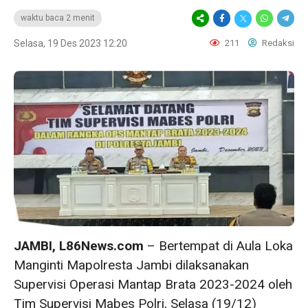
waktu baca 2 menit
Selasa, 19 Des 2023 12:20
211
Redaksi
JAMBI, L86News.com
– Bertempat di Aula Loka
Manginti Mapolresta Jambi dilaksanakan
Supervisi Operasi Mantap Brata 2023-2024 oleh
Tim Supervisi Mabes Polri, Selasa (19/12)