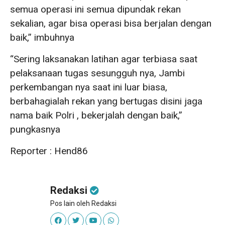
semua operasi ini semua dipundak rekan
sekalian, agar bisa operasi bisa berjalan dengan
baik,” imbuhnya
“Sering laksanakan latihan agar terbiasa saat
pelaksanaan tugas sesungguh nya, Jambi
perkembangan nya saat ini luar biasa,
berbahagialah rekan yang bertugas disini jaga
nama baik Polri , bekerjalah dengan baik,”
pungkasnya
Reporter : Hend86
Redaksi
Pos lain oleh Redaksi