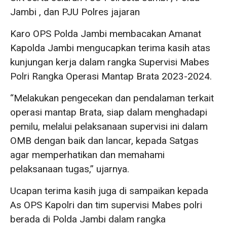
Jambi , dan PJU Polres jajaran
Karo OPS Polda Jambi membacakan Amanat
Kapolda Jambi mengucapkan terima kasih atas
kunjungan kerja dalam rangka Supervisi Mabes
Polri Rangka Operasi Mantap Brata 2023-2024.
“Melakukan pengecekan dan pendalaman terkait
operasi mantap Brata, siap dalam menghadapi
pemilu, melalui pelaksanaan supervisi ini dalam
OMB dengan baik dan lancar, kepada Satgas
agar memperhatikan dan memahami
pelaksanaan tugas,” ujarnya.
Ucapan terima kasih juga di sampaikan kepada
As OPS Kapolri dan tim supervisi Mabes polri
berada di Polda Jambi dalam rangka