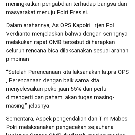
meningkatkan pengabdian terhadap bangsa dan
masyarakat menuju Polri Presisi.
Dalam arahannya, As OPS Kapolri. Irjen Pol
Verdianto menjelaskan bahwa dengan seringnya
melakukan rapat OMB tersebut di harapkan
seluruh rencana bisa dilaksanakan sesuai arahan
pimpinan .
“Setelah Perencanaan kita laksanakan latpra OPS
, Perencanaan dengan baik sama kita
menyelesaikan pekerjaan 65% dan perlu
dimengerti dan pahami akan tugas masing-
masing,” jelasnya
Sementara, Aspek pengendalian dan Tim Mabes
Polri melaksanakan pengecekan sejauhana