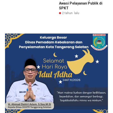
Awasi Pelayanan Publik di
SPKT
2 tahun lalu