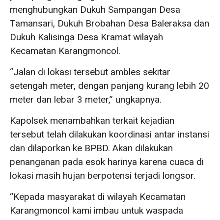
menghubungkan Dukuh Sampangan Desa
Tamansari, Dukuh Brobahan Desa Baleraksa dan
Dukuh Kalisinga Desa Kramat wilayah
Kecamatan Karangmoncol.
“Jalan di lokasi tersebut ambles sekitar
setengah meter, dengan panjang kurang lebih 20
meter dan lebar 3 meter,” ungkapnya.
Kapolsek menambahkan terkait kejadian
tersebut telah dilakukan koordinasi antar instansi
dan dilaporkan ke BPBD. Akan dilakukan
penanganan pada esok harinya karena cuaca di
lokasi masih hujan berpotensi terjadi longsor.
“Kepada masyarakat di wilayah Kecamatan
Karangmoncol kami imbau untuk waspada