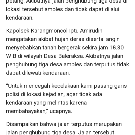
petang. Akibatnya jalan penghubung tiga desa di
lokasi tersebut ambles dan tidak dapat dilalui
kendaraan.
Kapolsek Karangmoncol Iptu Amirudin
mengatakan akibat hujan deras disertai angin
menyebabkan tanah bergerak sekira jam 18.30
WIB di wilayah Desa Baleraksa. Akibatnya jalan
penghubung tiga desa ambles dan terputus tidak
dapat dilewati kendaraan.
“Untuk mencegah kecelakaan kami pasang garis
polisi di lokasi kejadian, agar tidak ada
kendaraan yang melintas karena
membahayakan,” ucapnya.
Disampaikan bahwa jalan terputus merupakan
jalan penghubung tiga desa. Jalan tersebut