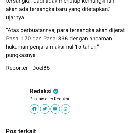
tersangka. Jadi tidak menutup kemungkinan
akan ada tersangka baru yang ditetapkan,”
ujarnya.
“Atas perbuatannya, para tersangka akan dijerat
Pasal 170 dan Pasal 338 dengan ancaman
hukuman penjara maksimal 15 tahun,”
pungkasnya
Reporter : Doel86
Redaksi
Pos lain oleh Redaksi
Pos terkait