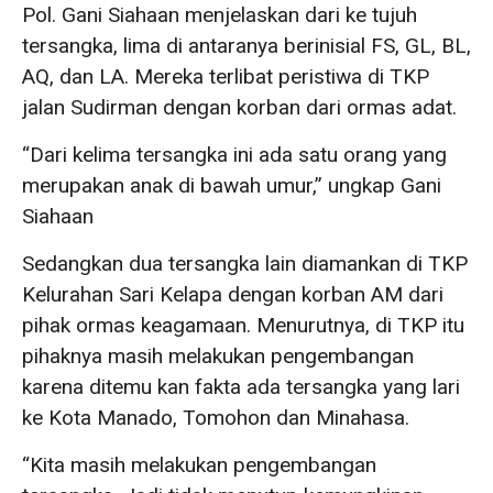
Pol. Gani Siahaan menjelaskan dari ke tujuh
tersangka, lima di antaranya berinisial FS, GL, BL,
AQ, dan LA. Mereka terlibat peristiwa di TKP
jalan Sudirman dengan korban dari ormas adat.
“Dari kelima tersangka ini ada satu orang yang
merupakan anak di bawah umur,” ungkap Gani
Siahaan
Sedangkan dua tersangka lain diamankan di TKP
Kelurahan Sari Kelapa dengan korban AM dari
pihak ormas keagamaan. Menurutnya, di TKP itu
pihaknya masih melakukan pengembangan
karena ditemu kan fakta ada tersangka yang lari
ke Kota Manado, Tomohon dan Minahasa.
“Kita masih melakukan pengembangan