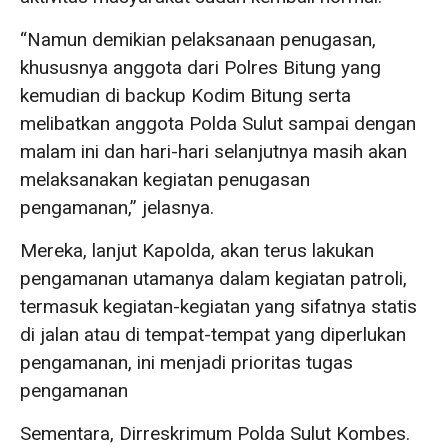
“Namun demikian pelaksanaan penugasan,
khususnya anggota dari Polres Bitung yang
kemudian di backup Kodim Bitung serta
melibatkan anggota Polda Sulut sampai dengan
malam ini dan hari-hari selanjutnya masih akan
melaksanakan kegiatan penugasan
pengamanan,” jelasnya.
Mereka, lanjut Kapolda, akan terus lakukan
pengamanan utamanya dalam kegiatan patroli,
termasuk kegiatan-kegiatan yang sifatnya statis
di jalan atau di tempat-tempat yang diperlukan
pengamanan, ini menjadi prioritas tugas
pengamanan
Sementara, Dirreskrimum Polda Sulut Kombes.