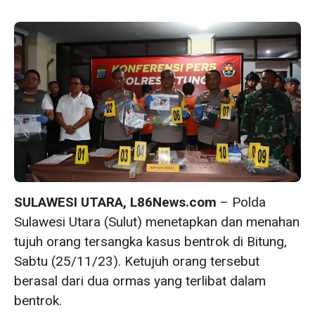
SULAWESI UTARA, L86News.com
– Polda
Sulawesi Utara (Sulut) menetapkan dan menahan
tujuh orang tersangka kasus bentrok di Bitung,
Sabtu (25/11/23). Ketujuh orang tersebut
berasal dari dua ormas yang terlibat dalam
bentrok.