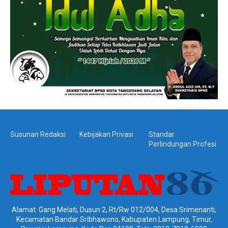
Susunan Redaksi
Kebijakan Privasi
Standar
Perlindungan Profesi
Alamat: Gang Melati, Dusun 2, Rt/Rw 012/004, Desa Srimenanti,
Kecamatan Bandar Sribhawono, Kabupaten Lampung, Timur,