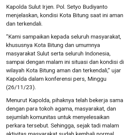
Kapolda Sulut Irjen. Pol. Setyo Budiyanto
menjelaskan, kondisi Kota Bitung saat ini aman
dan terkendali.
“Kami sampaikan kepada seluruh masyarakat,
khususnya Kota Bitung dan umumnya
masyarakat Sulut serta seluruh Indonesia,
sampai dengan malam ini situasi dan kondisi di
wilayah Kota Bitung aman dan terkendali,” ujar
Kapolda dalam konferensi pers, Minggu
(26/11/23).
Menurut Kapolda, pihaknya telah bekerja sama
dengan para tokoh agama, masyarakat, dan
sejumlah komunitas untuk menyelesaikan
perkara tersebut. Sehingga, sejak tadi malam
aktivitas masyarakat sudah kembali normal.