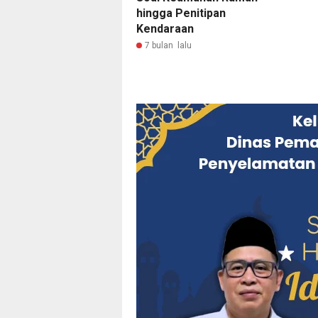
hingga Penitipan
Kendaraan
7 bulan lalu