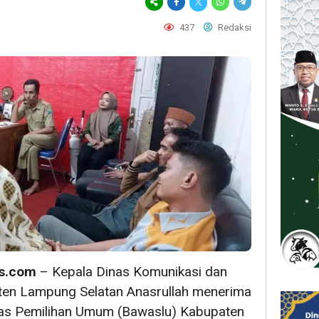
437
Redaksi
s.com
– Kepala Dinas Komunikasi dan
ten Lampung Selatan Anasrullah menerima
as Pemilihan Umum (Bawaslu) Kabupaten