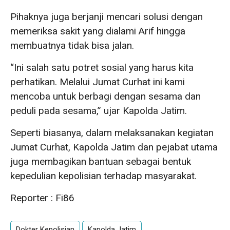
Pihaknya juga berjanji mencari solusi dengan
memeriksa sakit yang dialami Arif hingga
membuatnya tidak bisa jalan.
“Ini salah satu potret sosial yang harus kita
perhatikan. Melalui Jumat Curhat ini kami
mencoba untuk berbagi dengan sesama dan
peduli pada sesama,” ujar Kapolda Jatim.
Seperti biasanya, dalam melaksanakan kegiatan
Jumat Curhat, Kapolda Jatim dan pejabat utama
juga membagikan bantuan sebagai bentuk
kepedulian kepolisian terhadap masyarakat.
Reporter : Fi86
Dokter Kepolisian
Kapolda Jatim