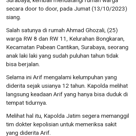
Surabaya, kembali mendatangi rumah warga
secara door to door, pada Jumat (13/10/2023)
siang.
Salah satunya di rumah Ahmad Ghozali, (25)
warga RW 8 dan RW 11, Kelurahan Bongkaran,
Kecamatan Pabean Cantikan, Surabaya, seorang
anak laki laki yang sudah puluhan tahun tidak
bisa berjalan.
Selama ini Arif mengalami kelumpuhan yang
diderita sejak usianya 12 tahun. Kapolda melihat
langsung keadaan Arif yang hanya bisa duduk di
tempat tidurnya.
Melihat hal itu, Kapolda Jatim segera memanggil
tim dokter kepolisian untuk memeriksa sakit
yang diderita Arif.