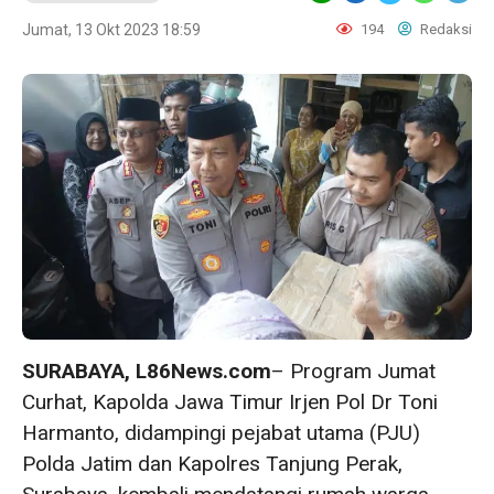
Jumat, 13 Okt 2023 18:59
194
Redaksi
SURABAYA, L86News.com
– Program Jumat
Curhat, Kapolda Jawa Timur Irjen Pol Dr Toni
Harmanto, didampingi pejabat utama (PJU)
Polda Jatim dan Kapolres Tanjung Perak,