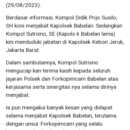
(29/08/2023).
Berdasar informasi, Kompol Didik Prijo Susilo,
SH koni menjabat Kapolsek Babelan. Sedangkan
Kompol Sutrisno, SE (Kapols k Babelan lama)
kini menduduki jabatan di Kapolsek Kebon Jeruk,
Jakarta Barat.
Dalam sambutannya, Kompol Sutrisno
mengucap kan terima kasih kepada seluruh
jajaran Polsek dan Forkopimcam Babelan atas
kerjasama serta sinergitas nya selama dirinya
menjabat.
Ia pun mengakui banyak kesan yang didapat
selama menjabat Kapolsek Babelan, terutama
dengan unsur Forkopimcam yang selalu