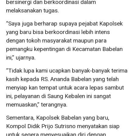
bersinergi dan berkoordinasi dalam
melaksanakan tugas.
“Saya juga berharap supaya pejabat Kapolsek
yang baru bisa berkoordinasi lebih intens
dengan tokoh masyarakat maupun para
pemangku kepentingan di Kecamatan Babelan
ini,” ujarnya.
“Tidak lupa kami ucapkan banyak-banyak terima
kasih kepada RS. Ananda Babelan yang telah
menyiap kan tempat untuk acara lepas sambut
ini, pelayanan di Saung Kebalen ini sangat
memuaskan,” terangnya.
Sementara, Kapolsek Babelan yang baru,
Kompol Didik Prijo Sutrisno menyatakan siap
untuk segera menyesuaikan diri dengan