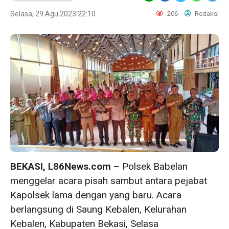
Selasa, 29 Agu 2023 22:10
206
Redaksi
BEKASI, L86News.com
– Polsek Babelan
menggelar acara pisah sambut antara pejabat
Kapolsek lama dengan yang baru. Acara
berlangsung di Saung Kebalen, Kelurahan
Kebalen, Kabupaten Bekasi, Selasa