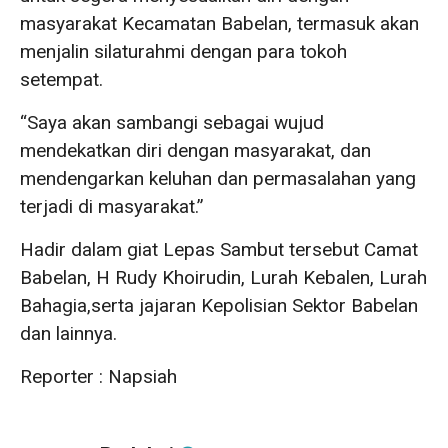
masyarakat Kecamatan Babelan, termasuk akan
menjalin silaturahmi dengan para tokoh
setempat.
“Saya akan sambangi sebagai wujud
mendekatkan diri dengan masyarakat, dan
mendengarkan keluhan dan permasalahan yang
terjadi di masyarakat.”
Hadir dalam giat Lepas Sambut tersebut Camat
Babelan, H Rudy Khoirudin, Lurah Kebalen, Lurah
Bahagia,serta jajaran Kepolisian Sektor Babelan
dan lainnya.
Reporter : Napsiah