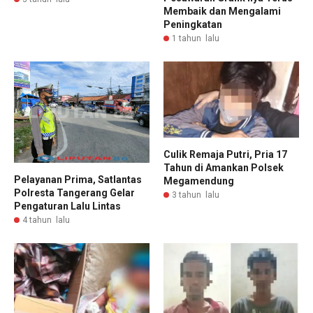
Membaik dan Mengalami
Peningkatan
1 tahun lalu
Culik Remaja Putri, Pria 17
Tahun di Amankan Polsek
Pelayanan Prima, Satlantas
Megamendung
Polresta Tangerang Gelar
3 tahun lalu
Pengaturan Lalu Lintas
4 tahun lalu