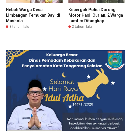
Heboh Warga Desa
Kepergok Polisi Dorong
Limbangan Temukan Bayi di
Motor Hasil Curian, 2 Warga
Mushola
Lamtim Ditangkap
3 tahun lalu
2 tahun lalu