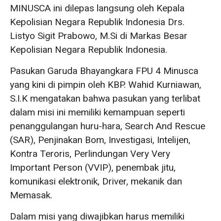
MINUSCA ini dilepas langsung oleh Kepala
Kepolisian Negara Republik Indonesia Drs.
Listyo Sigit Prabowo, M.Si di Markas Besar
Kepolisian Negara Republik Indonesia.
Pasukan Garuda Bhayangkara FPU 4 Minusca
yang kini di pimpin oleh KBP. Wahid Kurniawan,
S.I.K mengatakan bahwa pasukan yang terlibat
dalam misi ini memiliki kemampuan seperti
penanggulangan huru-hara, Search And Rescue
(SAR), Penjinakan Bom, Investigasi, Intelijen,
Kontra Teroris, Perlindungan Very Very
Important Person (VVIP), penembak jitu,
komunikasi elektronik, Driver, mekanik dan
Memasak.
Dalam misi yang diwajibkan harus memiliki