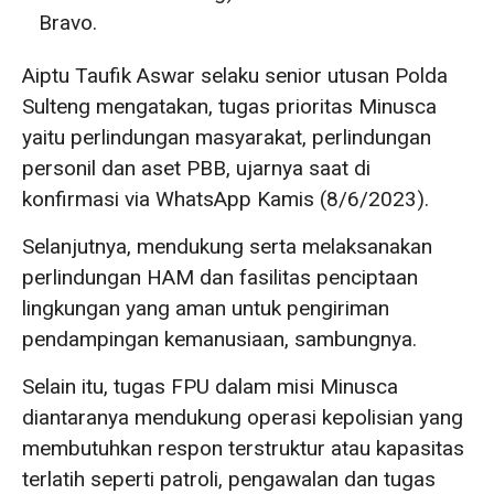
Bravo.
Aiptu Taufik Aswar selaku senior utusan Polda
Sulteng mengatakan, tugas prioritas Minusca
yaitu perlindungan masyarakat, perlindungan
personil dan aset PBB, ujarnya saat di
konfirmasi via WhatsApp Kamis (8/6/2023).
Selanjutnya, mendukung serta melaksanakan
perlindungan HAM dan fasilitas penciptaan
lingkungan yang aman untuk pengiriman
pendampingan kemanusiaan, sambungnya.
Selain itu, tugas FPU dalam misi Minusca
diantaranya mendukung operasi kepolisian yang
membutuhkan respon terstruktur atau kapasitas
terlatih seperti patroli, pengawalan dan tugas