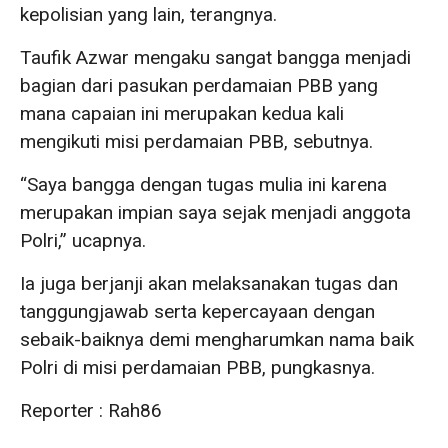
kepolisian yang lain, terangnya.
Taufik Azwar mengaku sangat bangga menjadi
bagian dari pasukan perdamaian PBB yang
mana capaian ini merupakan kedua kali
mengikuti misi perdamaian PBB, sebutnya.
“Saya bangga dengan tugas mulia ini karena
merupakan impian saya sejak menjadi anggota
Polri,” ucapnya.
Ia juga berjanji akan melaksanakan tugas dan
tanggungjawab serta kepercayaan dengan
sebaik-baiknya demi mengharumkan nama baik
Polri di misi perdamaian PBB, pungkasnya.
Reporter : Rah86