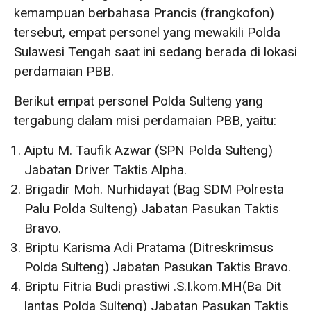
kemampuan berbahasa Prancis (frangkofon)
tersebut, empat personel yang mewakili Polda
Sulawesi Tengah saat ini sedang berada di lokasi
perdamaian PBB.
Berikut empat personel Polda Sulteng yang
tergabung dalam misi perdamaian PBB, yaitu:
Aiptu M. Taufik Azwar (SPN Polda Sulteng)
Jabatan Driver Taktis Alpha.
Brigadir Moh. Nurhidayat (Bag SDM Polresta
Palu Polda Sulteng) Jabatan Pasukan Taktis
Bravo.
Briptu Karisma Adi Pratama (Ditreskrimsus
Polda Sulteng) Jabatan Pasukan Taktis Bravo.
Briptu Fitria Budi prastiwi .S.I.kom.MH(Ba Dit
lantas Polda Sulteng) Jabatan Pasukan Taktis