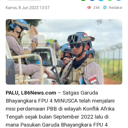
Kamis, 8 Jun 2023 13:07
244
Redaksi
PALU, L86News.com
– Satgas Garuda
Bhayangkara FPU 4 MINUSCA telah menjalani
misi perdamaian PBB di wilayah Konflik Afrika
Tengah sejak bulan September 2022 lalu di
mana Pasukan Garuda Bhayangkara FPU 4