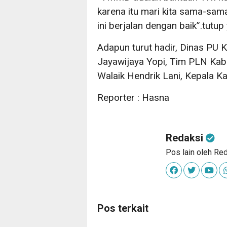
karena itu mari kita sama-s
ini berjalan dengan baik”.tutup 
Adapun turut hadir, Dinas PU 
Jayawijaya Yopi, Tim PLN Kab.
Walaik Hendrik Lani, Kepala K
Reporter : Hasna
Redaksi
Pos lain oleh Re
Pos terkait