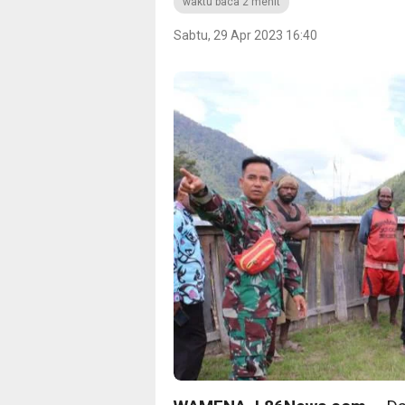
waktu baca 2 menit
Sabtu, 29 Apr 2023 16:40