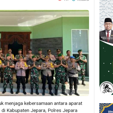
uk menjaga kebersamaan antara aparat
 di Kabupaten Jepara, Polres Jepara