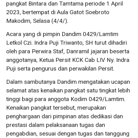
pangkat Bintara dan Tamtama periode 1 April
2023, bertempat di Aula Gatot Soebroto
Makodim, Selasa (4/4/).
Acara yang di pimpin Dandim 0429/Lamtim
Letkol Czi. Indra Puji Triwanto, SH turut dihadiri
oleh para Perwira Staf, Danramil jajaran beserta
anggotanya, Ketua Persit KCK Cab LIV Ny. Indra
Puji serta pengurus dan perwakilan Persit.
Dalam sambutanya Dandim mengatakan ucapan
selamat atas kenaikan pangkat satu tingkat lebih
tinggi bagi para anggota Kodim 0429/Lamtim.
Kenaikan pangkat tersebut, merupakan
penghargaan dari pimpinan atas dedikasi dan
prestasi dalam pelaksanaan tugas dan
pengabdian, sesuai dengan tugas dan tanggung