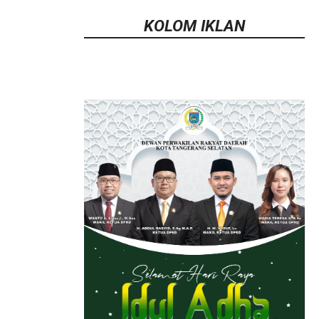
KOLOM IKLAN