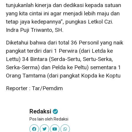
tunjukanlah kinerja dan dedikasi kepada satuan
yang kita cintai ini agar menjadi lebih maju dan
tetap jaya kedepannya”, pungkas Letkol Czi.
Indra Puji Triwanto, SH.
Diketahui bahwa dari total 36 Personil yang naik
pangkat terdiri dari 1 Perwira (dari Letda ke
Lettu) 34 Bintara (Serda-Sertu, Sertu-Serka,
Serka-Serma) dan Pelda ke Peltu) sementara 1
Orang Tamtama (dari pangkat Kopda ke Koptu
Reporter : Tar/Pemdim
Redaksi
Pos lain oleh Redaksi