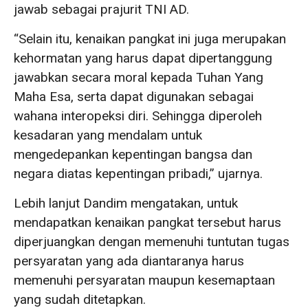
jawab sebagai prajurit TNI AD.
“Selain itu, kenaikan pangkat ini juga merupakan
kehormatan yang harus dapat dipertanggung
jawabkan secara moral kepada Tuhan Yang
Maha Esa, serta dapat digunakan sebagai
wahana interopeksi diri. Sehingga diperoleh
kesadaran yang mendalam untuk
mengedepankan kepentingan bangsa dan
negara diatas kepentingan pribadi,” ujarnya.
Lebih lanjut Dandim mengatakan, untuk
mendapatkan kenaikan pangkat tersebut harus
diperjuangkan dengan memenuhi tuntutan tugas
persyaratan yang ada diantaranya harus
memenuhi persyaratan maupun kesemaptaan
yang sudah ditetapkan.