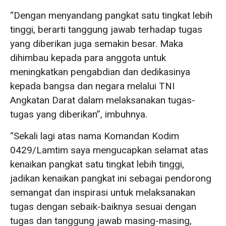
“Dengan menyandang pangkat satu tingkat lebih
tinggi, berarti tanggung jawab terhadap tugas
yang diberikan juga semakin besar. Maka
dihimbau kepada para anggota untuk
meningkatkan pengabdian dan dedikasinya
kepada bangsa dan negara melalui TNI
Angkatan Darat dalam melaksanakan tugas-
tugas yang diberikan”, imbuhnya.
“Sekali lagi atas nama Komandan Kodim
0429/Lamtim saya mengucapkan selamat atas
kenaikan pangkat satu tingkat lebih tinggi,
jadikan kenaikan pangkat ini sebagai pendorong
semangat dan inspirasi untuk melaksanakan
tugas dengan sebaik-baiknya sesuai dengan
tugas dan tanggung jawab masing-masing,