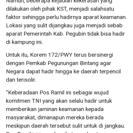
Namun, beberapa kejadian kekerasan yang
dilakukan oleh pihak KST, menjadi salahsatu
faktor sehingga perlu hadirnya aparat keamanan.
Lokasi yang sulit dijangkau juga menjadi sebab
aparat Pemerintah Kab. Pegubin tidak bisa hadir
di kampung ini.
Untuk itu, Korem 172/PWY terus bersinergi
dengan Pemkab Pegunungan Bintang agar
Negara dapat hadir hingga ke daerah terpencil
dan terisolir.
“Keberadaan Pos Ramil ini sebagai wujud
komitmen TNI yang akan selalu hadir untuk
memberikan jaminan keamanan kepada
masyarakat, dimanapun mereka berada
meskipun daerah tersebut sulit untuk di jangkau.