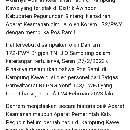
Kawe yang terletak di Distrik Awinbon,
Kabupaten Pegunungan Bintang. Kehadiran
Aparat Keamanan dimulai oleh Korem 172/PWY
dengan membuka Pos Ramil.
Hal tersebut disampaikan oleh Danrem
172/PWY Brigjen TNI J.O Sembiring dalam
keterangan tertulisnya, Senin (27/2/2023).
Pihaknya menuturkan bahwa Pos Ramil di
Kampung Kawe diisi oleh personel dari Satgas
Pamwiltasrat RI-PNG Yonif 143/TWEJ yang
telah tiba sejak Jum’at 24 Februari 2023 lalu.
Danrem menjelaskan, secara historis baik Aparat
Keamanan maupun Aparat Pemerintah Kab.
Pegubin belum pernah hadir di Kampung Kawe.