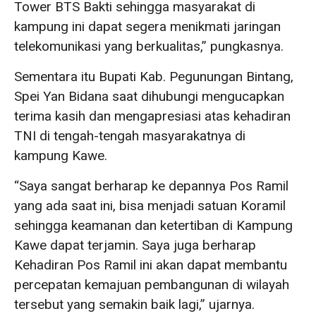
Tower BTS Bakti sehingga masyarakat di
kampung ini dapat segera menikmati jaringan
telekomunikasi yang berkualitas,” pungkasnya.
Sementara itu Bupati Kab. Pegunungan Bintang,
Spei Yan Bidana saat dihubungi mengucapkan
terima kasih dan mengapresiasi atas kehadiran
TNI di tengah-tengah masyarakatnya di
kampung Kawe.
“Saya sangat berharap ke depannya Pos Ramil
yang ada saat ini, bisa menjadi satuan Koramil
sehingga keamanan dan ketertiban di Kampung
Kawe dapat terjamin. Saya juga berharap
Kehadiran Pos Ramil ini akan dapat membantu
percepatan kemajuan pembangunan di wilayah
tersebut yang semakin baik lagi,” ujarnya.