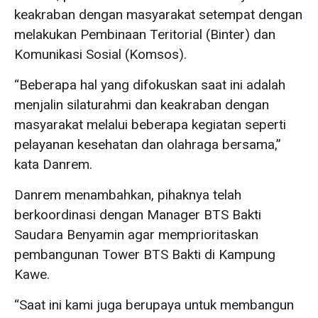
keakraban dengan masyarakat setempat dengan
melakukan Pembinaan Teritorial (Binter) dan
Komunikasi Sosial (Komsos).
“Beberapa hal yang difokuskan saat ini adalah
menjalin silaturahmi dan keakraban dengan
masyarakat melalui beberapa kegiatan seperti
pelayanan kesehatan dan olahraga bersama,”
kata Danrem.
Danrem menambahkan, pihaknya telah
berkoordinasi dengan Manager BTS Bakti
Saudara Benyamin agar memprioritaskan
pembangunan Tower BTS Bakti di Kampung
Kawe.
“Saat ini kami juga berupaya untuk membangun