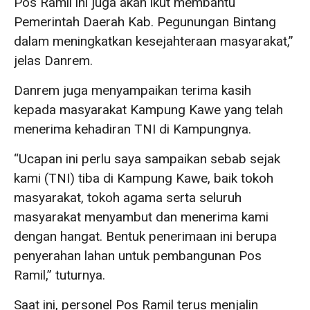
Pos Ramil ini juga akan ikut membantu
Pemerintah Daerah Kab. Pegunungan Bintang
dalam meningkatkan kesejahteraan masyarakat,”
jelas Danrem.
Danrem juga menyampaikan terima kasih
kepada masyarakat Kampung Kawe yang telah
menerima kehadiran TNI di Kampungnya.
“Ucapan ini perlu saya sampaikan sebab sejak
kami (TNI) tiba di Kampung Kawe, baik tokoh
masyarakat, tokoh agama serta seluruh
masyarakat menyambut dan menerima kami
dengan hangat. Bentuk penerimaan ini berupa
penyerahan lahan untuk pembangunan Pos
Ramil,” tuturnya.
Saat ini, personel Pos Ramil terus menjalin