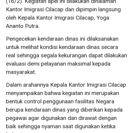
(16/2). Kegiatan apel ini dilakukan dihalaman
Kantor Imigrasi Cilacap dan dipimpin langsung
oleh Kepala Kantor Imigrasi Cilacap, Yoga
Ananto Putra.
Pengecekan kendaraan dinas ini dilaksanakan
untuk melihat kondisi kendaraan dinas secara
real sehingga segala kekurangan dapat dilakukan
evaluasi demi pelayanan maksimal kepada
masyarakat.
Dalam arahannya Kepala Kantor Imigrasi Cilacap
menyampaikan bahwa kegiatan ini merupakan
bentuk control penggunaan fasilitas Negara
berupa kendaraan dinas yang diberikan kepada
pegawai agar digunakan dan dirawat dengan
baik sehingga nyaman saat digunakan ketika