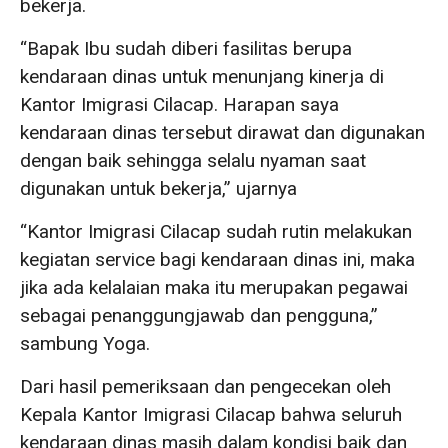
bekerja.
“Bapak Ibu sudah diberi fasilitas berupa
kendaraan dinas untuk menunjang kinerja di
Kantor Imigrasi Cilacap. Harapan saya
kendaraan dinas tersebut dirawat dan digunakan
dengan baik sehingga selalu nyaman saat
digunakan untuk bekerja,” ujarnya
“Kantor Imigrasi Cilacap sudah rutin melakukan
kegiatan service bagi kendaraan dinas ini, maka
jika ada kelalaian maka itu merupakan pegawai
sebagai penanggungjawab dan pengguna,”
sambung Yoga.
Dari hasil pemeriksaan dan pengecekan oleh
Kepala Kantor Imigrasi Cilacap bahwa seluruh
kendaraan dinas masih dalam kondisi baik dan