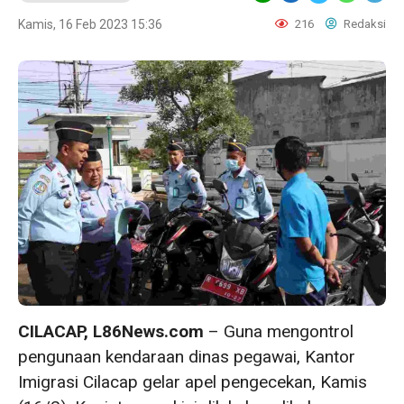
Kamis, 16 Feb 2023 15:36
216
Redaksi
CILACAP, L86News.com
– Guna mengontrol
pengunaan kendaraan dinas pegawai, Kantor
Imigrasi Cilacap gelar apel pengecekan, Kamis