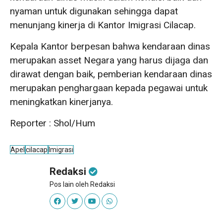
nyaman untuk digunakan sehingga dapat
menunjang kinerja di Kantor Imigrasi Cilacap.
Kepala Kantor berpesan bahwa kendaraan dinas
merupakan asset Negara yang harus dijaga dan
dirawat dengan baik, pemberian kendaraan dinas
merupakan penghargaan kepada pegawai untuk
meningkatkan kinerjanya.
Reporter : Shol/Hum
Apel
cilacap
Imigrasi
Redaksi
Pos lain oleh Redaksi