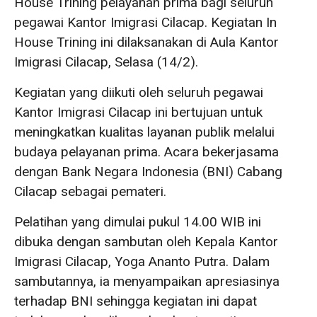
House Trining pelayanan prima bagi seluruh
pegawai Kantor Imigrasi Cilacap. Kegiatan In
House Trining ini dilaksanakan di Aula Kantor
Imigrasi Cilacap, Selasa (14/2).
Kegiatan yang diikuti oleh seluruh pegawai
Kantor Imigrasi Cilacap ini bertujuan untuk
meningkatkan kualitas layanan publik melalui
budaya pelayanan prima. Acara bekerjasama
dengan Bank Negara Indonesia (BNI) Cabang
Cilacap sebagai pemateri.
Pelatihan yang dimulai pukul 14.00 WIB ini
dibuka dengan sambutan oleh Kepala Kantor
Imigrasi Cilacap, Yoga Ananto Putra. Dalam
sambutannya, ia menyampaikan apresiasinya
terhadap BNI sehingga kegiatan ini dapat