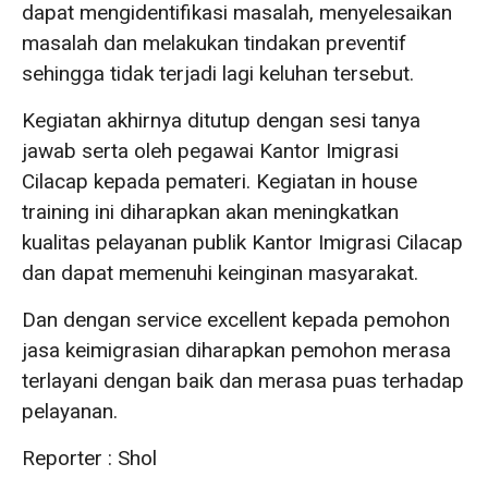
dapat mengidentifikasi masalah, menyelesaikan
masalah dan melakukan tindakan preventif
sehingga tidak terjadi lagi keluhan tersebut.
Kegiatan akhirnya ditutup dengan sesi tanya
jawab serta oleh pegawai Kantor Imigrasi
Cilacap kepada pemateri. Kegiatan in house
training ini diharapkan akan meningkatkan
kualitas pelayanan publik Kantor Imigrasi Cilacap
dan dapat memenuhi keinginan masyarakat.
Dan dengan service excellent kepada pemohon
jasa keimigrasian diharapkan pemohon merasa
terlayani dengan baik dan merasa puas terhadap
pelayanan.
Reporter : Shol