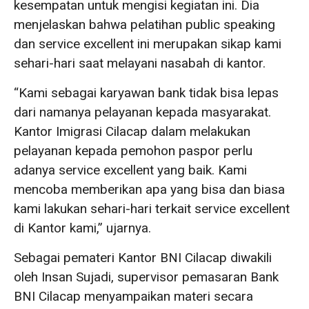
kesempatan untuk mengisi kegiatan ini. Dia
menjelaskan bahwa pelatihan public speaking
dan service excellent ini merupakan sikap kami
sehari-hari saat melayani nasabah di kantor.
“Kami sebagai karyawan bank tidak bisa lepas
dari namanya pelayanan kepada masyarakat.
Kantor Imigrasi Cilacap dalam melakukan
pelayanan kepada pemohon paspor perlu
adanya service excellent yang baik. Kami
mencoba memberikan apa yang bisa dan biasa
kami lakukan sehari-hari terkait service excellent
di Kantor kami,” ujarnya.
Sebagai pemateri Kantor BNI Cilacap diwakili
oleh Insan Sujadi, supervisor pemasaran Bank
BNI Cilacap menyampaikan materi secara