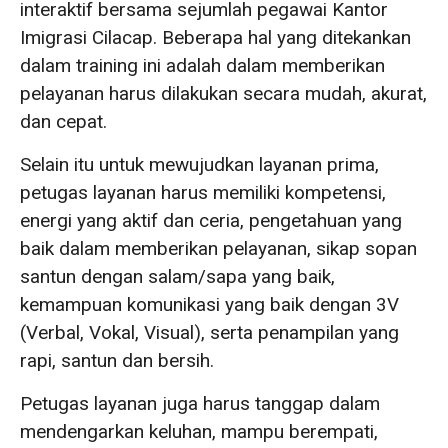
interaktif bersama sejumlah pegawai Kantor
Imigrasi Cilacap. Beberapa hal yang ditekankan
dalam training ini adalah dalam memberikan
pelayanan harus dilakukan secara mudah, akurat,
dan cepat.
Selain itu untuk mewujudkan layanan prima,
petugas layanan harus memiliki kompetensi,
energi yang aktif dan ceria, pengetahuan yang
baik dalam memberikan pelayanan, sikap sopan
santun dengan salam/sapa yang baik,
kemampuan komunikasi yang baik dengan 3V
(Verbal, Vokal, Visual), serta penampilan yang
rapi, santun dan bersih.
Petugas layanan juga harus tanggap dalam
mendengarkan keluhan, mampu berempati,