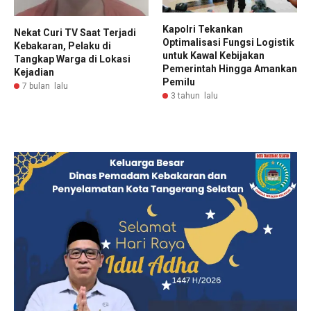
Kapolri Tekankan
Nekat Curi TV Saat Terjadi
Optimalisasi Fungsi Logistik
Kebakaran, Pelaku di
untuk Kawal Kebijakan
Tangkap Warga di Lokasi
Pemerintah Hingga Amankan
Kejadian
Pemilu
7 bulan lalu
3 tahun lalu