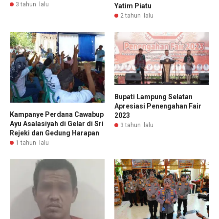
3 tahun lalu
Yatim Piatu
2 tahun lalu
Bupati Lampung Selatan
Apresiasi Penengahan Fair
Kampanye Perdana Cawabup
2023
Ayu Asalasiyah di Gelar di Sri
3 tahun lalu
Rejeki dan Gedung Harapan
1 tahun lalu