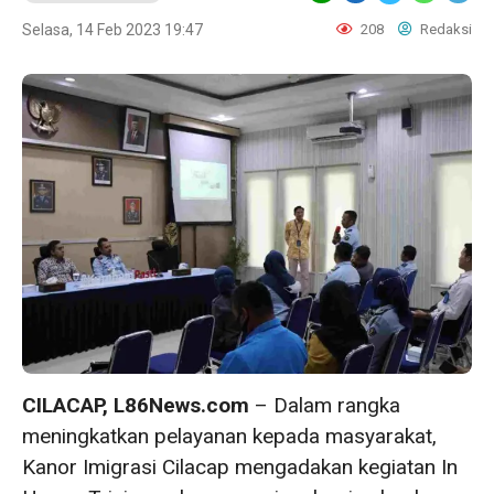
Selasa, 14 Feb 2023 19:47
208
Redaksi
CILACAP, L86News.com
– Dalam rangka
meningkatkan pelayanan kepada masyarakat,
Kanor Imigrasi Cilacap mengadakan kegiatan In