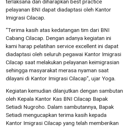
terlaksana dan diharapkan best practice
pelayanan BNI dapat diadaptasi oleh Kantor
Imigrasi Cilacap.
“Terima kasih atas kedatangan tim dari BNI
Cabang Cilacap. Dengan adanya kegiatan ini
kami harap pelatihan service excellent ini dapat
diadaptasi oleh seluruh pegawai Kantor Imigrasi
Cilacap saat melakukan pelayanan keimigrasian
sehingga masyarakat merasa nyaman saat
dilayani di Kantor Imigrasi Cilacap”, ujar Yoga.
Kegiatan kemudian dilanjutkan dengan sambutan
oleh Kepala Kantor Kas BNI Cilacap Bapak
Setiadi Nugroho. Dalam sambutannya, Bapak
Setiadi mengucapkan terima kasih kepada
Kantor Imigrasi Cilacap yang telah memberikan