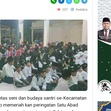
207
Redaksi
tas seni dan budaya santri se-Kecamatan
p memeriah kan peringatan Satu Abad