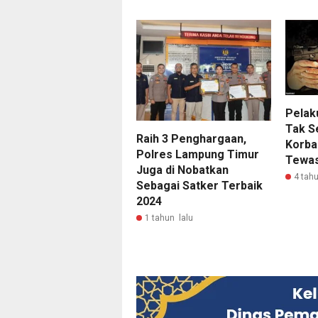
Pelak
Tak S
Raih 3 Penghargaan,
Korba
Polres Lampung Timur
Tewas 
Juga di Nobatkan
4 tahu
Sebagai Satker Terbaik
2024
1 tahun lalu