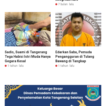
7 bulan lalu
Sadis, Suami di Tangerang
Edarkan Sabu, Pemuda
Tega Habisi Istri Muda Hanya
Pengangguran di Tulang
Gegara Kesal
Bawang di Tangkap
1 tahun lalu
1 tahun lalu