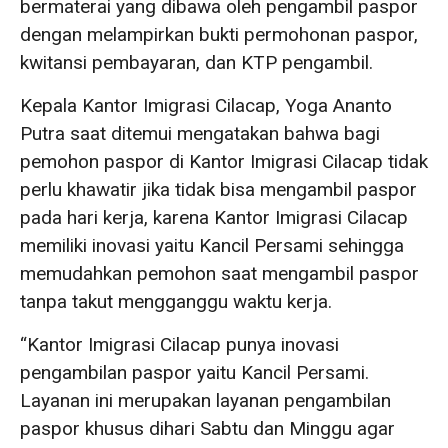
bermaterai yang dibawa oleh pengambil paspor
dengan melampirkan bukti permohonan paspor,
kwitansi pembayaran, dan KTP pengambil.
Kepala Kantor Imigrasi Cilacap, Yoga Ananto
Putra saat ditemui mengatakan bahwa bagi
pemohon paspor di Kantor Imigrasi Cilacap tidak
perlu khawatir jika tidak bisa mengambil paspor
pada hari kerja, karena Kantor Imigrasi Cilacap
memiliki inovasi yaitu Kancil Persami sehingga
memudahkan pemohon saat mengambil paspor
tanpa takut mengganggu waktu kerja.
“Kantor Imigrasi Cilacap punya inovasi
pengambilan paspor yaitu Kancil Persami.
Layanan ini merupakan layanan pengambilan
paspor khusus dihari Sabtu dan Minggu agar