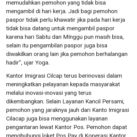
memudahkan pemohon yang tidak bisa
mengambil di hari kerja. Jadi bagi pemohon
paspor tidak perlu khawatir jika pada hari kerja
tidak bisa datang untuk mengambil paspor
karena hari Sabtu dan MInggu pun masih bisa,
selain itu pengambilan paspor juga bisa
diwakilkan orang lain jika pemohon berhalangan
hadir”, ujar Yoga.
Kantor Imigrasi Cilcap terus berinovasi dalam
meningkatkan pelayanan kepada masyarakat
melalui inovasi-inovasi yang terus
dikembangkan. Selain Layanan Kancil Persami,
pemohon yang jaraknya jauh dari Kanto Imigrasi
Cilacap juga bisa menggunakan layanan
pengantaran lewat Kantor Pos. Pemohon dapat
menghubungi loket Pos Pay di Koperasi Kantor