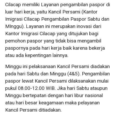
Cilacap memiliki Layanan pengambilan paspor di
luar hari kerja, yaitu Kancil Persami (Kantor
Imigrasi CIlacap Pengambilan Paspor Sabtu dan
MInggu). Layanan ini merupakan inovasi dari
Kantor Imigrasi Cilacap yang ditujukan bagi
pemohon paspor yang tidak bisa mengambil
paspornya pada hari kerja baik karena bekerja
atau ada kepentingan lainnya.
Minggu ini pelaksanaan Kancil Persami diadakan
pada hari Sabtu dan Minggu (4&5). Pengambilan
paspor lewat Kancil Persami dilaksanakan mulai
pukul 08.00-12.00 WIB. Jika hari Sabtu ataupun
Minggu bertepatan dengan hari libur nasional
atau hari besar keagamaan maka pelayanan
Kancil Persami ditiadakan.