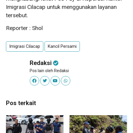
Imigrasi Cilacap untuk menggunakan layanan
tersebut.
Reporter : Shol
Imigrasi Cilacap
Kancil Persami
Redaksi
Pos lain oleh Redaksi
Pos terkait