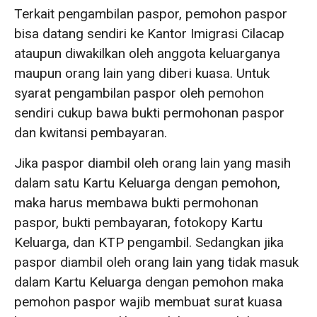
Terkait pengambilan paspor, pemohon paspor
bisa datang sendiri ke Kantor Imigrasi Cilacap
ataupun diwakilkan oleh anggota keluarganya
maupun orang lain yang diberi kuasa. Untuk
syarat pengambilan paspor oleh pemohon
sendiri cukup bawa bukti permohonan paspor
dan kwitansi pembayaran.
Jika paspor diambil oleh orang lain yang masih
dalam satu Kartu Keluarga dengan pemohon,
maka harus membawa bukti permohonan
paspor, bukti pembayaran, fotokopy Kartu
Keluarga, dan KTP pengambil. Sedangkan jika
paspor diambil oleh orang lain yang tidak masuk
dalam Kartu Keluarga dengan pemohon maka
pemohon paspor wajib membuat surat kuasa