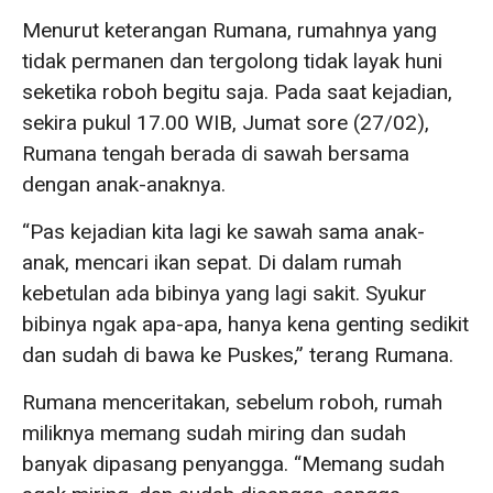
Menurut keterangan Rumana, rumahnya yang
tidak permanen dan tergolong tidak layak huni
seketika roboh begitu saja. Pada saat kejadian,
sekira pukul 17.00 WIB, Jumat sore (27/02),
Rumana tengah berada di sawah bersama
dengan anak-anaknya.
“Pas kejadian kita lagi ke sawah sama anak-
anak, mencari ikan sepat. Di dalam rumah
kebetulan ada bibinya yang lagi sakit. Syukur
bibinya ngak apa-apa, hanya kena genting sedikit
dan sudah di bawa ke Puskes,” terang Rumana.
Rumana menceritakan, sebelum roboh, rumah
miliknya memang sudah miring dan sudah
banyak dipasang penyangga. “Memang sudah