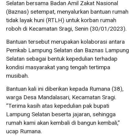
Selatan bersama Badan Amil Zakat Nasional
(Baznas) setempat, menyalurkan bantuan rumah
tidak layak huni (RTLH) untuk korban rumah
roboh di Kecamatan Sragi, Senin (30/01/2023).
Bantuan tersebut merupakan kolaborasi antara
Pemkab Lampung Selatan dan Baznas Lampung
Selatan sebagai bentuk kepedulian terhadap
kondisi masyarakat yang tengah tertimpa
musibah.
Bantuan kali ini diberikan kepada Rumana (38),
warga Desa Mandalasari, Kecamatan Sragi.
“Terima kasih atas kepedulian pak bupati
Lampung Selatan beserta jajaran, sehingga
rumah kami akan kembali di bangun kembali,”
ucap Rumana.