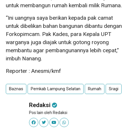
untuk membangun rumah kembali milik Rumana.
“Ini uangnya saya berikan kepada pak camat
untuk dibelikan bahan bangunan dibantu dengan
Forkopimcam. Pak Kades, para Kepala UPT
warganya juga diajak untuk gotong royong
membantu agar pembangunannya lebih cepat,”
imbuh Nanang.
Reporter : Anesmi/kmf
Baznas
Pemkab Lampung Selatan
Rumah
Sragi
Redaksi
Pos lain oleh Redaksi