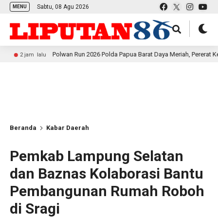
Sabtu, 08 Agu 2026
MENU
Polwan Run 2026 Polda Papua Barat Daya Meriah, Pererat Kebersamaan 
 lalu
Beranda
Kabar Daerah
Pemkab Lampung Selatan
dan Baznas Kolaborasi Bantu
Pembangunan Rumah Roboh
di Sragi