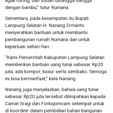
agak miring, dan sudah disangga-sangga
dengan bambu,” tutur Rumana.
Sementara, pada kesempatan itu Bupati
Lampung Selatan H. Nanang Ermanto
menyerahkan bantuan untuk membantu
pembangunan rumah Rumana dan untuk
keperluan sehari-hari.
“Kami Pemerintah Kabupaten Lampung Selatan
memberikan bantuan uang tunai sebesar Rp20
juta, ada kompor, kasur serta sembako. Semoga
ini bisa bermanfaat,” kata Nanang.
Nanang juga menjelaskan, bahwa uang tunai
sebesar Rp20 juta tersebut dilimpahkan kepada
Camat Sragi dan Forkopimcam setempat untuk
di koordinir dalam pembelian bahan bangunan