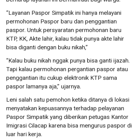
“Layanan Paspor Simpatik ini hanya melayani
permohonan Paspor baru dan penggantian
paspor. Untuk persyaratan permohonan baru
KTP, KK, Akte lahir, kalau tidak punya akte lahir
bisa diganti dengan buku nikah,”
“Kalau buku nikah nggak punya bisa ganti ijazah.
Tapi kalau permohonan pergantian paspor atau
penggantian itu cukup elektronik KTP sama
paspor lamanya aja,” ujarnya.
Leni salah satu pemohon ketika ditanya di lokasi
menyatakan kepuasannya terhadap pelayanan
Paspor Simpatik yang diberikan petugas Kantor
Imigrasi Cilacap karena bisa mengurus paspor di
luar hari kerja.