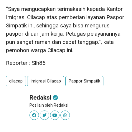
“Saya mengucapkan terimakasih kepada Kantor
Imigrasi Cilacap atas pemberian layanan Paspor
Simpatik ini, sehingga saya bisa mengurus
paspor diluar jam kerja. Petugas pelayanannya
pun sangat ramah dan cepat tanggap.”, kata
pemohon warga Cilacap ini.
Reporter : Slh86
cilacap
Imigrasi Cilacap
Paspor Simpatik
Redaksi
Pos lain oleh Redaksi