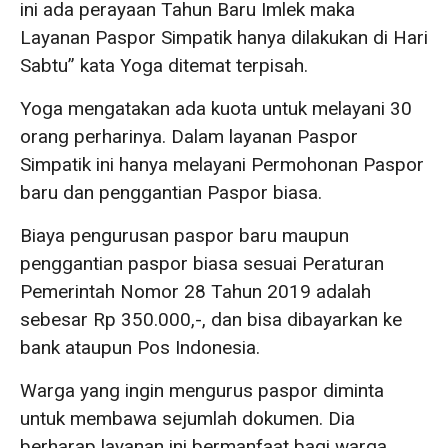
ini ada perayaan Tahun Baru Imlek maka
Layanan Paspor Simpatik hanya dilakukan di Hari
Sabtu” kata Yoga ditemat terpisah.
Yoga mengatakan ada kuota untuk melayani 30
orang perharinya. Dalam layanan Paspor
Simpatik ini hanya melayani Permohonan Paspor
baru dan penggantian Paspor biasa.
Biaya pengurusan paspor baru maupun
penggantian paspor biasa sesuai Peraturan
Pemerintah Nomor 28 Tahun 2019 adalah
sebesar Rp 350.000,-, dan bisa dibayarkan ke
bank ataupun Pos Indonesia.
Warga yang ingin mengurus paspor diminta
untuk membawa sejumlah dokumen. Dia
berharap layanan ini bermanfaat bagi warga.