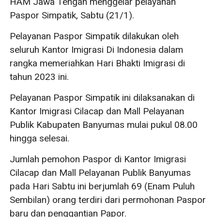
HAM Jawa Tengah menggelar pelayanan
Paspor Simpatik, Sabtu (21/1).
Pelayanan Paspor Simpatik dilakukan oleh
seluruh Kantor Imigrasi Di Indonesia dalam
rangka memeriahkan Hari Bhakti Imigrasi di
tahun 2023 ini.
Pelayanan Paspor Simpatik ini dilaksanakan di
Kantor Imigrasi Cilacap dan Mall Pelayanan
Publik Kabupaten Banyumas mulai pukul 08.00
hingga selesai.
Jumlah pemohon Paspor di Kantor Imigrasi
Cilacap dan Mall Pelayanan Publik Banyumas
pada Hari Sabtu ini berjumlah 69 (Enam Puluh
Sembilan) orang terdiri dari permohonan Paspor
baru dan penggantian Papor.