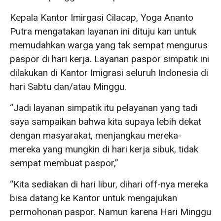
Kepala Kantor Imirgasi Cilacap, Yoga Ananto
Putra mengatakan layanan ini dituju kan untuk
memudahkan warga yang tak sempat mengurus
paspor di hari kerja. Layanan paspor simpatik ini
dilakukan di Kantor Imigrasi seluruh Indonesia di
hari Sabtu dan/atau Minggu.
“Jadi layanan simpatik itu pelayanan yang tadi
saya sampaikan bahwa kita supaya lebih dekat
dengan masyarakat, menjangkau mereka-
mereka yang mungkin di hari kerja sibuk, tidak
sempat membuat paspor,”
“Kita sediakan di hari libur, dihari off-nya mereka
bisa datang ke Kantor untuk mengajukan
permohonan paspor. Namun karena Hari Minggu