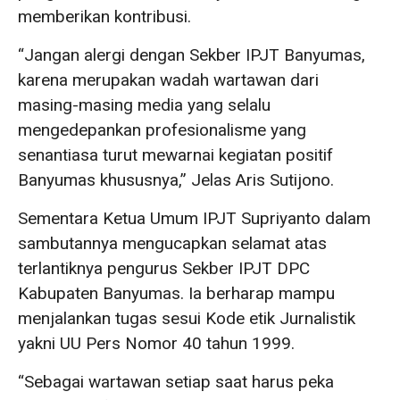
memberikan kontribusi.
“Jangan alergi dengan Sekber IPJT Banyumas,
karena merupakan wadah wartawan dari
masing-masing media yang selalu
mengedepankan profesionalisme yang
senantiasa turut mewarnai kegiatan positif
Banyumas khususnya,” Jelas Aris Sutijono.
Sementara Ketua Umum IPJT Supriyanto dalam
sambutannya mengucapkan selamat atas
terlantiknya pengurus Sekber IPJT DPC
Kabupaten Banyumas. Ia berharap mampu
menjalankan tugas sesui Kode etik Jurnalistik
yakni UU Pers Nomor 40 tahun 1999.
“Sebagai wartawan setiap saat harus peka