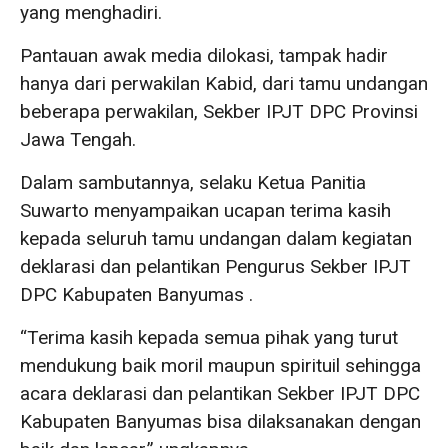
yang menghadiri.
Pantauan awak media dilokasi, tampak hadir
hanya dari perwakilan Kabid, dari tamu undangan
beberapa perwakilan, Sekber IPJT DPC Provinsi
Jawa Tengah.
Dalam sambutannya, selaku Ketua Panitia
Suwarto menyampaikan ucapan terima kasih
kepada seluruh tamu undangan dalam kegiatan
deklarasi dan pelantikan Pengurus Sekber IPJT
DPC Kabupaten Banyumas .
“Terima kasih kepada semua pihak yang turut
mendukung baik moril maupun spirituil sehingga
acara deklarasi dan pelantikan Sekber IPJT DPC
Kabupaten Banyumas bisa dilaksanakan dengan