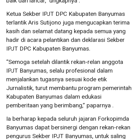
baik dan lancar,” ungkapnya .
Ketua Sekber IPJT DPC Kabupaten Banyumas
terlantik Aris Sutijono juga mengucapkan terima
kasih dan selamat datang kepada semua yang
hadir di acara pelantikan dan deklarasi Sekber
IPJT DPC Kabupaten Banyumas.
“Semoga setelah dilantik rekan-relan anggota
IPJT Banyumas, selalu profesional dalam
menjalankan tugasnya sesuai kode etik
Jurnalistik, turut membantu program pemerintah
Kabupaten Banyumas dalam edukasi
pemberitaan yang berimbang,” paparnya .
Ia berharap kepada seluruh jajaran Forkopimda
Banyumas dapat bersinergi dengan rekan-rekan
pengurus Sekber IPJT Banyumas, untuk saling