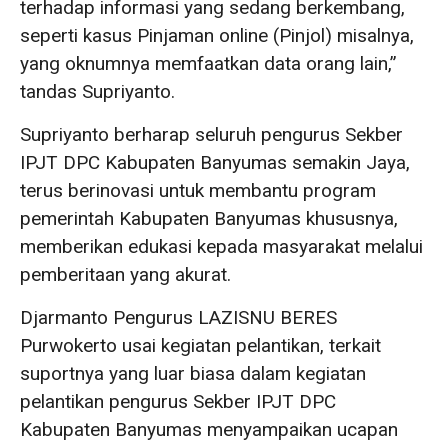
terhadap informasi yang sedang berkembang,
seperti kasus Pinjaman online (Pinjol) misalnya,
yang oknumnya memfaatkan data orang lain,”
tandas Supriyanto.
Supriyanto berharap seluruh pengurus Sekber
IPJT DPC Kabupaten Banyumas semakin Jaya,
terus berinovasi untuk membantu program
pemerintah Kabupaten Banyumas khususnya,
memberikan edukasi kepada masyarakat melalui
pemberitaan yang akurat.
Djarmanto Pengurus LAZISNU BERES
Purwokerto usai kegiatan pelantikan, terkait
suportnya yang luar biasa dalam kegiatan
pelantikan pengurus Sekber IPJT DPC
Kabupaten Banyumas menyampaikan ucapan