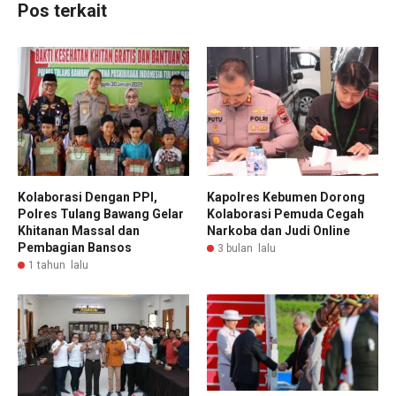
Pos terkait
Kolaborasi Dengan PPI,
Kapolres Kebumen Dorong
Polres Tulang Bawang Gelar
Kolaborasi Pemuda Cegah
Khitanan Massal dan
Narkoba dan Judi Online
Pembagian Bansos
3 bulan lalu
1 tahun lalu