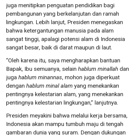
juga menitipkan penguatan pendidikan bagi
pembangunan yang berkelanjutan dan ramah
lingkungan. Lebih lanjut, Presiden menegaskan
bahwa ketergantungan manusia pada alam
sangat tinggi, apalagi potensi alam di Indonesia
sangat besar, baik di darat maupun di laut.
“Oleh karena itu, saya mengharapkan bantuan
Bapak, Ibu semuanya, selain
hablum minallah
dan
juga
hablum minannas
, mohon juga diperkuat
dengan
hablum minal alam
yang menekankan
pentingnya kelestarian alam, yang menekankan
pentingnya kelestarian lingkungan,” lanjutnya.
Presiden meyakini bahwa melalui kerja bersama,
Indonesia akan mampu tumbuh maju di tengah
gambaran dunia yang suram. Dengan dukungan