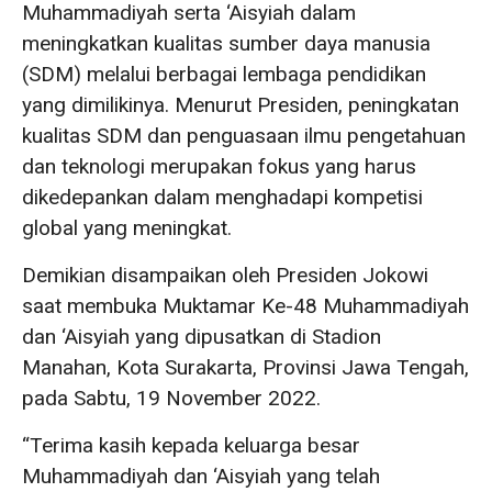
Muhammadiyah serta ‘Aisyiah dalam
meningkatkan kualitas sumber daya manusia
(SDM) melalui berbagai lembaga pendidikan
yang dimilikinya. Menurut Presiden, peningkatan
kualitas SDM dan penguasaan ilmu pengetahuan
dan teknologi merupakan fokus yang harus
dikedepankan dalam menghadapi kompetisi
global yang meningkat.
Demikian disampaikan oleh Presiden Jokowi
saat membuka Muktamar Ke-48 Muhammadiyah
dan ‘Aisyiah yang dipusatkan di Stadion
Manahan, Kota Surakarta, Provinsi Jawa Tengah,
pada Sabtu, 19 November 2022.
“Terima kasih kepada keluarga besar
Muhammadiyah dan ‘Aisyiah yang telah