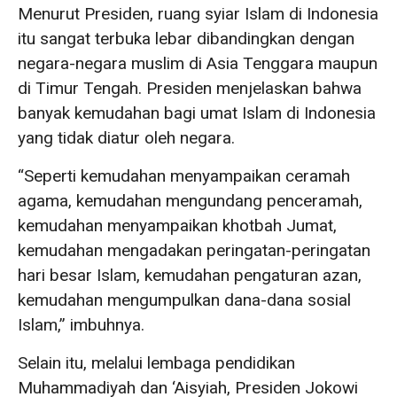
Menurut Presiden, ruang syiar Islam di Indonesia
itu sangat terbuka lebar dibandingkan dengan
negara-negara muslim di Asia Tenggara maupun
di Timur Tengah. Presiden menjelaskan bahwa
banyak kemudahan bagi umat Islam di Indonesia
yang tidak diatur oleh negara.
“Seperti kemudahan menyampaikan ceramah
agama, kemudahan mengundang penceramah,
kemudahan menyampaikan khotbah Jumat,
kemudahan mengadakan peringatan-peringatan
hari besar Islam, kemudahan pengaturan azan,
kemudahan mengumpulkan dana-dana sosial
Islam,” imbuhnya.
Selain itu, melalui lembaga pendidikan
Muhammadiyah dan ‘Aisyiah, Presiden Jokowi