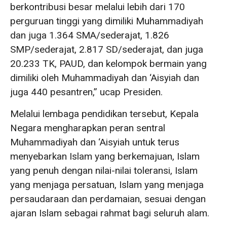
berkontribusi besar melalui lebih dari 170
perguruan tinggi yang dimiliki Muhammadiyah
dan juga 1.364 SMA/sederajat, 1.826
SMP/sederajat, 2.817 SD/sederajat, dan juga
20.233 TK, PAUD, dan kelompok bermain yang
dimiliki oleh Muhammadiyah dan ‘Aisyiah dan
juga 440 pesantren,” ucap Presiden.
Melalui lembaga pendidikan tersebut, Kepala
Negara mengharapkan peran sentral
Muhammadiyah dan ‘Aisyiah untuk terus
menyebarkan Islam yang berkemajuan, Islam
yang penuh dengan nilai-nilai toleransi, Islam
yang menjaga persatuan, Islam yang menjaga
persaudaraan dan perdamaian, sesuai dengan
ajaran Islam sebagai rahmat bagi seluruh alam.