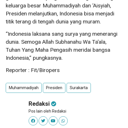
keluarga besar Muhammadiyah dan ‘Aisyiah,
Presiden melanjutkan, Indonesia bisa menjadi
titik terang di tengah dunia yang muram.
“Indonesia laksana sang surya yang menerangi
dunia. Semoga Allah Subhanahu Wa Ta’ala,
Tuhan Yang Maha Pengasih meridai bangsa
Indonesia,” pungkasnya.
Reporter : Fit/Biropers
Muhammadiyah
Presiden
Surakarta
Redaksi
Pos lain oleh Redaksi