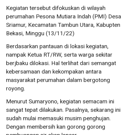
Kegiatan tersebut difokuskan di wilayah
perumahan Pesona Mutiara Indah (PMI) Desa
Sriamur, Kecamatan Tambun Utara, Kabupten
Bekasi, Minggu (13/11/22)
Berdasarkan pantauan di lokasi kegiatan,
nampak Ketua RT/RW, serta warga sekitar
berjbaku dilokasi. Hal terlihat dari semangat
kebersamaan dan kekompakan antara
masyarakat perumahan dalam bergotong
royong.
Menurut Sumaryono, kegiatan semacam ini
sangat tepat dilakukan. Pasalnya, sekarang ini
sudah mulai memasuki musim penghujan.
Dengan membersih kan gorong gorong