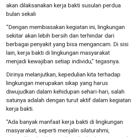
akan dilaksanakan kerja bakti susulan perdua
bulan sekali
“Dengan membiasakan kegiatan ini, lingkungan
sekitar akan lebih bersih dan terhindar dari
berbagai penyakit yang bisa mengancam. Di sisi
lain, kerja bakti di lingkungan masyarakat
menjadi kewajiban setiap individu,” tegasnya.
Dirinya melanjutkan, kepedulian kita terhadap
lingkungan merupakan sikap yang harus
diwujudkan dalam kehidupan sehari-hari, salah
satunya adalah dengan turut aktif dalam kegiatan
kerja bakti.
“Ada banyak manfaat kerja bakti di lingkungan
masyarakat, seperti menjalin silaturahmi,