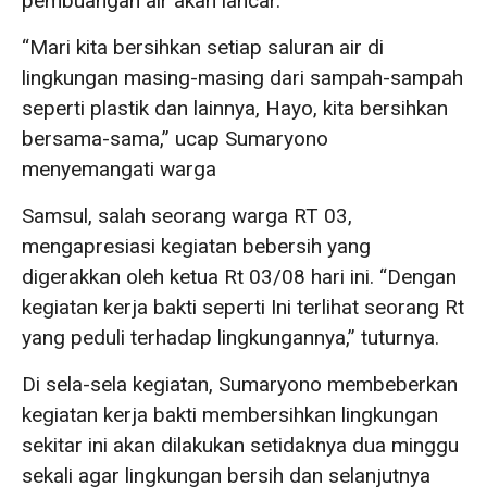
pembuangan air akan lancar.
“Mari kita bersihkan setiap saluran air di
lingkungan masing-masing dari sampah-sampah
seperti plastik dan lainnya, Hayo, kita bersihkan
bersama-sama,” ucap Sumaryono
menyemangati warga
Samsul, salah seorang warga RT 03,
mengapresiasi kegiatan bebersih yang
digerakkan oleh ketua Rt 03/08 hari ini. “Dengan
kegiatan kerja bakti seperti Ini terlihat seorang Rt
yang peduli terhadap lingkungannya,” tuturnya.
Di sela-sela kegiatan, Sumaryono membeberkan
kegiatan kerja bakti membersihkan lingkungan
sekitar ini akan dilakukan setidaknya dua minggu
sekali agar lingkungan bersih dan selanjutnya