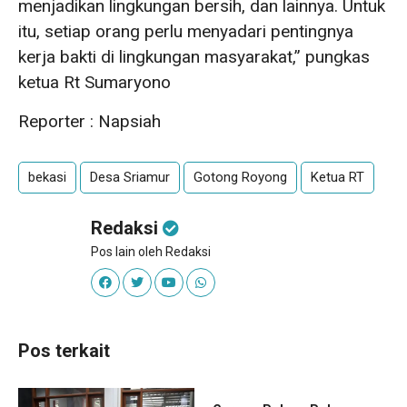
menjadikan lingkungan bersih, dan lainnya. Untuk
itu, setiap orang perlu menyadari pentingnya
kerja bakti di lingkungan masyarakat,” pungkas
ketua Rt Sumaryono
Reporter : Napsiah
bekasi
Desa Sriamur
Gotong Royong
Ketua RT
Redaksi
Pos lain oleh Redaksi
Pos terkait