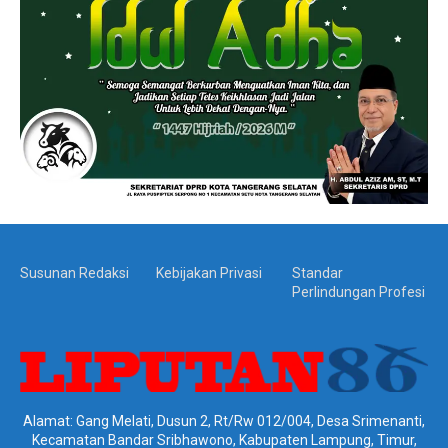
Susunan Redaksi
Kebijakan Privasi
Standar
Perlindungan Profesi
Alamat: Gang Melati, Dusun 2, Rt/Rw 012/004, Desa Srimenanti,
Kecamatan Bandar Sribhawono, Kabupaten Lampung, Timur,