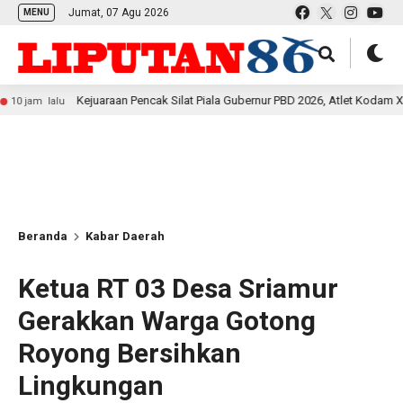
Jumat, 07 Agu 2026
MENU
Kejuaraan Pencak Silat Piala Gubernur PBD 2026, Atlet Kodam XVIII Kasuari
Beranda
Kabar Daerah
Ketua RT 03 Desa Sriamur
Gerakkan Warga Gotong
Royong Bersihkan
Lingkungan