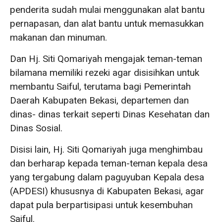
penderita sudah mulai menggunakan alat bantu
pernapasan, dan alat bantu untuk memasukkan
makanan dan minuman.
Dan Hj. Siti Qomariyah mengajak teman-teman
bilamana memiliki rezeki agar disisihkan untuk
membantu Saiful, terutama bagi Pemerintah
Daerah Kabupaten Bekasi, departemen dan
dinas- dinas terkait seperti Dinas Kesehatan dan
Dinas Sosial.
Disisi lain, Hj. Siti Qomariyah juga menghimbau
dan berharap kepada teman-teman kepala desa
yang tergabung dalam paguyuban Kepala desa
(APDESI) khususnya di Kabupaten Bekasi, agar
dapat pula berpartisipasi untuk kesembuhan
Saiful.