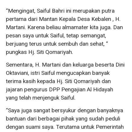
“Mengingat, Saiful Bahri ini merupakan putra
pertama dari Mantan Kepala Desa Kebalen , H.
Martani. Karena beliau almamater kita juga. Dan
pesan saya untuk Saiful, tetap semangat,
berjuang terus untuk sembuh dan sehat, ”
pungkas Hj. Siti Qomariyah.
Sementara, H. Martani dan keluarga beserta Dini
Oktaviani, istri Saiful mengucapkan banyak
terima kasih kepada Hj. Siti Qomariyah dan
jajaran pengurus DPP Pengajian Al Hidayah
yang telah menjenguk Saiful.
“Saya juga sangat bersyukur dengan banyaknya
bantuan dari berbagai pihak yang sudah peduli
dengan suami saya. Terutama untuk Pemerintah