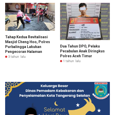
Tahap Kedua Revitalisasi
Masjid Cheng Hoo, Polres
Dua Tahun DPO, Pelaku
Purbalingga Lakukan
Pecabulan Anak Diringkus
Pengecoran Halaman
Polres Aceh Timur
3 tahun lalu
1 tahun lalu