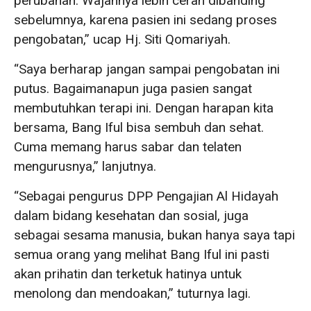
perubahan. Wajahnya lebih cerah dibanding
sebelumnya, karena pasien ini sedang proses
pengobatan,” ucap Hj. Siti Qomariyah.
“Saya berharap jangan sampai pengobatan ini
putus. Bagaimanapun juga pasien sangat
membutuhkan terapi ini. Dengan harapan kita
bersama, Bang Iful bisa sembuh dan sehat.
Cuma memang harus sabar dan telaten
mengurusnya,” lanjutnya.
“Sebagai pengurus DPP Pengajian Al Hidayah
dalam bidang kesehatan dan sosial, juga
sebagai sesama manusia, bukan hanya saya tapi
semua orang yang melihat Bang Iful ini pasti
akan prihatin dan terketuk hatinya untuk
menolong dan mendoakan,” tuturnya lagi.