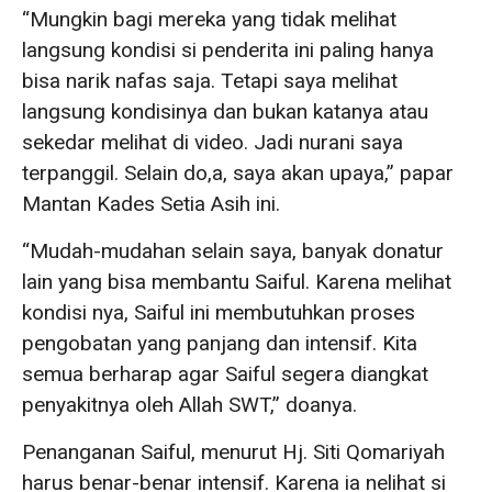
“Mungkin bagi mereka yang tidak melihat
langsung kondisi si penderita ini paling hanya
bisa narik nafas saja. Tetapi saya melihat
langsung kondisinya dan bukan katanya atau
sekedar melihat di video. Jadi nurani saya
terpanggil. Selain do,a, saya akan upaya,” papar
Mantan Kades Setia Asih ini.
“Mudah-mudahan selain saya, banyak donatur
lain yang bisa membantu Saiful. Karena melihat
kondisi nya, Saiful ini membutuhkan proses
pengobatan yang panjang dan intensif. Kita
semua berharap agar Saiful segera diangkat
penyakitnya oleh Allah SWT,” doanya.
Penanganan Saiful, menurut Hj. Siti Qomariyah
harus benar-benar intensif. Karena ia nelihat si