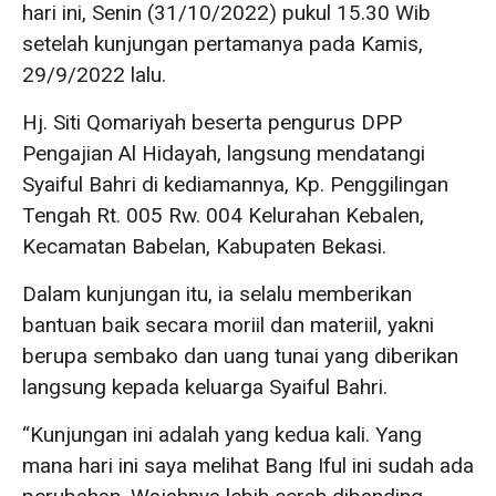
hari ini, Senin (31/10/2022) pukul 15.30 Wib
setelah kunjungan pertamanya pada Kamis,
29/9/2022 lalu.
Hj. Siti Qomariyah beserta pengurus DPP
Pengajian Al Hidayah, langsung mendatangi
Syaiful Bahri di kediamannya, Kp. Penggilingan
Tengah Rt. 005 Rw. 004 Kelurahan Kebalen,
Kecamatan Babelan, Kabupaten Bekasi.
Dalam kunjungan itu, ia selalu memberikan
bantuan baik secara moriil dan materiil, yakni
berupa sembako dan uang tunai yang diberikan
langsung kepada keluarga Syaiful Bahri.
“Kunjungan ini adalah yang kedua kali. Yang
mana hari ini saya melihat Bang Iful ini sudah ada