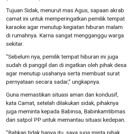
Tujuan Sidak, menurut mas Agus, sapaan akrab
camat ini untuk memperingatkan pemilik tempat
karaoke agar menutup kegiatan hiburan malam
di rumahnya. Karna sangat mengganggu warga
sekitar.
“Sebelum nya, pemilik tempat hiburan ini juga
sudah di panggil dan di ingatkan oleh pihak desa
agar menutup usahanya serta membuat surat
pernyataan secara sadar,” ungkapnya.
Guna memastikan situasi aman dan kondusif,
kata Camat, setelah dilakukan sidak, pihaknya
juga meminta kepada Babinsa, Babinkamtibmas
dan satpol PP untuk memantau situasi kedepan.
“Bahkan tidak hanya itu, saya juga minta pihak