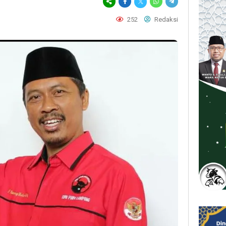
252
Redaksi