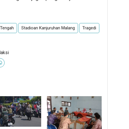
Tengah
Stadioan Kanjuruhan Malang
Tragedi
daksi