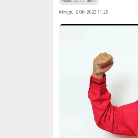
waktu baca 2 menit
Minggu, 2 Okt 2022 11:25