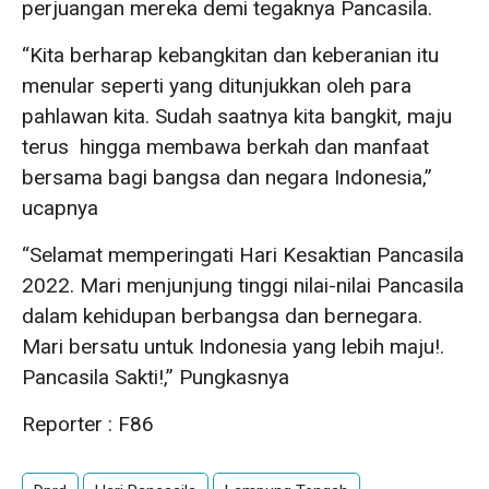
perjuangan mereka demi tegaknya Pancasila.
“Kita berharap kebangkitan dan keberanian itu
menular seperti yang ditunjukkan oleh para
pahlawan kita. Sudah saatnya kita bangkit, maju
terus hingga membawa berkah dan manfaat
bersama bagi bangsa dan negara Indonesia,”
ucapnya
“Selamat memperingati Hari Kesaktian Pancasila
2022. Mari menjunjung tinggi nilai-nilai Pancasila
dalam kehidupan berbangsa dan bernegara.
Mari bersatu untuk Indonesia yang lebih maju!.
Pancasila Sakti!,” Pungkasnya
Reporter : F86