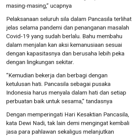
masing-masing,” ucapnya
Pelaksanaan seluruh sila dalam Pancasila terlihat
jelas selama pandemi dan penanganan masalah
Covid-19 yang sudah berlalu. Bahu membahu
dalam menjalan kan aksi kemanusiaan sesuai
dengan kapasitasnya dan berusaha lebih peka
dengan lingkungan sekitar.
“Kemudian bekerja dan berbagi dengan
ketulusan hati. Pancasila sebagai pusaka
Indonesia harus menyala dalam hati dan setiap
perbuatan baik untuk sesama,” tandasnya
Dengan memperingati Hari Kesaktian Pancasila,
kata Dewi Nadi, tak lain demi mengingat kembali
jasa para pahlawan sekaligus melanjutkan