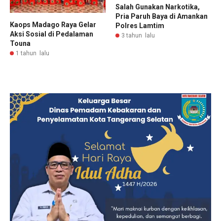
Salah Gunakan Narkotika,
Pria Paruh Baya di Amankan
Kaops Madago Raya Gelar
Polres Lamtim
Aksi Sosial di Pedalaman
3 tahun lalu
Touna
1 tahun lalu