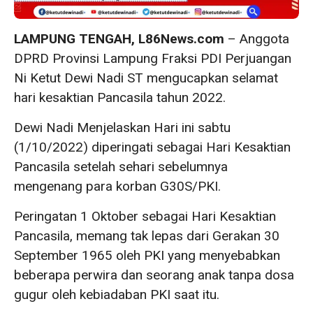
LAMPUNG TENGAH, L86News.com
– Anggota
DPRD Provinsi Lampung Fraksi PDI Perjuangan
Ni Ketut Dewi Nadi ST mengucapkan selamat
hari kesaktian Pancasila tahun 2022.
Dewi Nadi Menjelaskan Hari ini sabtu
(1/10/2022) diperingati sebagai Hari Kesaktian
Pancasila setelah sehari sebelumnya
mengenang para korban G30S/PKI.
Peringatan 1 Oktober sebagai Hari Kesaktian
Pancasila, memang tak lepas dari Gerakan 30
September 1965 oleh PKI yang menyebabkan
beberapa perwira dan seorang anak tanpa dosa
gugur oleh kebiadaban PKI saat itu.