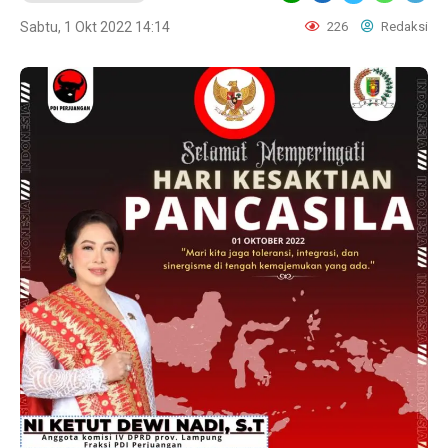
Sabtu, 1 Okt 2022 14:14
226
Redaksi