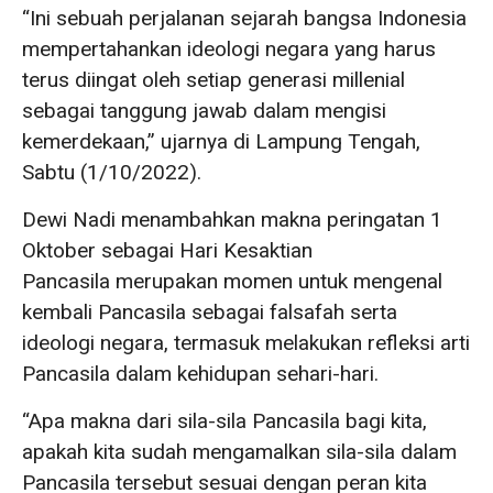
“Ini sebuah perjalanan sejarah bangsa Indonesia
mempertahankan ideologi negara yang harus
terus diingat oleh setiap generasi millenial
sebagai tanggung jawab dalam mengisi
kemerdekaan,” ujarnya di Lampung Tengah,
Sabtu (1/10/2022).
Dewi Nadi menambahkan makna peringatan 1
Oktober sebagai Hari Kesaktian
Pancasila merupakan momen untuk mengenal
kembali Pancasila sebagai falsafah serta
ideologi negara, termasuk melakukan refleksi arti
Pancasila dalam kehidupan sehari-hari.
“Apa makna dari sila-sila Pancasila bagi kita,
apakah kita sudah mengamalkan sila-sila dalam
Pancasila tersebut sesuai dengan peran kita