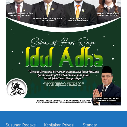
Susunan Redaksi
Kebijakan Privasi
Standar