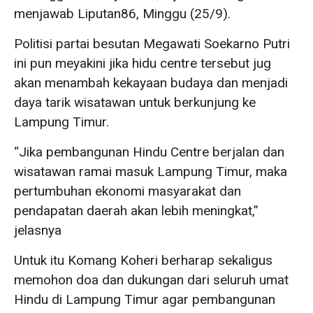
menjawab Liputan86, Minggu (25/9).
Politisi partai besutan Megawati Soekarno Putri
ini pun meyakini jika hidu centre tersebut jug
akan menambah kekayaan budaya dan menjadi
daya tarik wisatawan untuk berkunjung ke
Lampung Timur.
“Jika pembangunan Hindu Centre berjalan dan
wisatawan ramai masuk Lampung Timur, maka
pertumbuhan ekonomi masyarakat dan
pendapatan daerah akan lebih meningkat,”
jelasnya
Untuk itu Komang Koheri berharap sekaligus
memohon doa dan dukungan dari seluruh umat
Hindu di Lampung Timur agar pembangunan