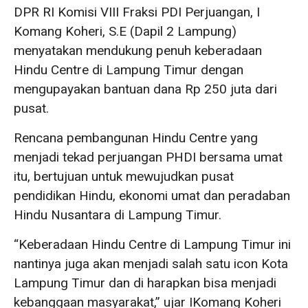
DPR RI Komisi VIII Fraksi PDI Perjuangan, I
Komang Koheri, S.E (Dapil 2 Lampung)
menyatakan mendukung penuh keberadaan
Hindu Centre di Lampung Timur dengan
mengupayakan bantuan dana Rp 250 juta dari
pusat.
Rencana pembangunan Hindu Centre yang
menjadi tekad perjuangan PHDI bersama umat
itu, bertujuan untuk mewujudkan pusat
pendidikan Hindu, ekonomi umat dan peradaban
Hindu Nusantara di Lampung Timur.
“Keberadaan Hindu Centre di Lampung Timur ini
nantinya juga akan menjadi salah satu icon Kota
Lampung Timur dan di harapkan bisa menjadi
kebanggaan masyarakat,” ujar IKomang Koheri