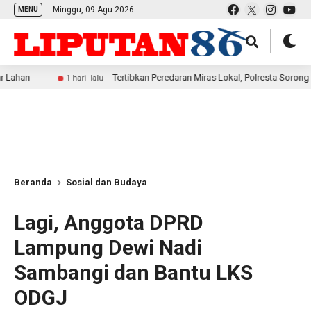
Minggu, 09 Agu 2026
MENU
Tertibkan Peredaran Miras Lokal, Polresta Sorong Kembali 
1 hari lalu
Beranda
Sosial dan Budaya
Lagi, Anggota DPRD
Lampung Dewi Nadi
Sambangi dan Bantu LKS
ODGJ