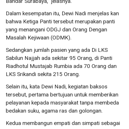
Bandar Surabaya,” jelasnya.
Dalam kesempatan itu, Dewi Nadi menjelas kan
bahwa Ketiga Panti tersebut merupakan panti
yang menangani ODGJ dan Orang Dengan
Masalah Kejiwaan (ODMK).
Sedangkan jumlah pasien yang ada Di LKS
Sabilun Najjah ada sekitar 95 Orang, di Panti
Riadhotul Mustajab Rumbia ada 70 Orang dan
LKS Srikandi sekita 215 Orang.
Selain itu, kata Dewi Nadi, kegiatan baksos
tersebut, pertama bertujuan untuk memberikan
pelayanan kepada masyarakat tanpa membeda
bedakan suku, agama ras dan golongan.
Kedua membangun empati dan simpati sebagai