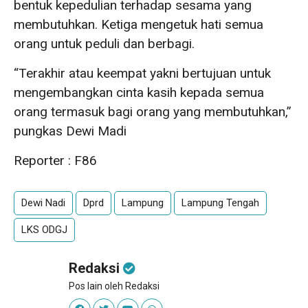
bentuk kepedulian terhadap sesama yang
membutuhkan. Ketiga mengetuk hati semua
orang untuk peduli dan berbagi.
“Terakhir atau keempat yakni bertujuan untuk
mengembangkan cinta kasih kepada semua
orang termasuk bagi orang yang membutuhkan,”
pungkas Dewi Madi
Reporter : F86
Dewi Nadi
Dprd
Lampung
Lampung Tengah
LKS ODGJ
Redaksi
Pos lain oleh Redaksi