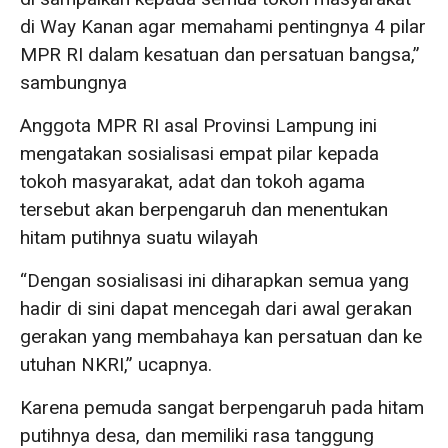
di Way Kanan agar memahami pentingnya 4 pilar
MPR RI dalam kesatuan dan persatuan bangsa,”
sambungnya
Anggota MPR RI asal Provinsi Lampung ini
mengatakan sosialisasi empat pilar kepada
tokoh masyarakat, adat dan tokoh agama
tersebut akan berpengaruh dan menentukan
hitam putihnya suatu wilayah
“Dengan sosialisasi ini diharapkan semua yang
hadir di sini dapat mencegah dari awal gerakan
gerakan yang membahaya kan persatuan dan ke
utuhan NKRI,” ucapnya.
Karena pemuda sangat berpengaruh pada hitam
putihnya desa, dan memiliki rasa tanggung