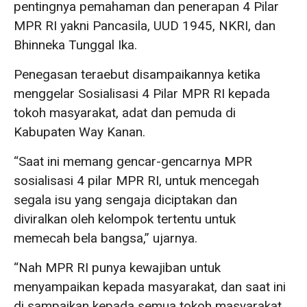
pentingnya pemahaman dan penerapan 4 Pilar
MPR RI yakni Pancasila, UUD 1945, NKRI, dan
Bhinneka Tunggal Ika.
Penegasan teraebut disampaikannya ketika
menggelar Sosialisasi 4 Pilar MPR RI kepada
tokoh masyarakat, adat dan pemuda di
Kabupaten Way Kanan.
“Saat ini memang gencar-gencarnya MPR
sosialisasi 4 pilar MPR RI, untuk mencegah
segala isu yang sengaja diciptakan dan
diviralkan oleh kelompok tertentu untuk
memecah bela bangsa,” ujarnya.
“Nah MPR RI punya kewajiban untuk
menyampaikan kepada masyarakat, dan saat ini
di sampaikan kepada semua tokoh masyarakat