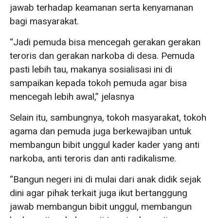
jawab terhadap keamanan serta kenyamanan
bagi masyarakat.
“Jadi pemuda bisa mencegah gerakan gerakan
teroris dan gerakan narkoba di desa. Pemuda
pasti lebih tau, makanya sosialisasi ini di
sampaikan kepada tokoh pemuda agar bisa
mencegah lebih awal,” jelasnya
Selain itu, sambungnya, tokoh masyarakat, tokoh
agama dan pemuda juga berkewajiban untuk
membangun bibit unggul kader kader yang anti
narkoba, anti teroris dan anti radikalisme.
“Bangun negeri ini di mulai dari anak didik sejak
dini agar pihak terkait juga ikut bertanggung
jawab membangun bibit unggul, membangun