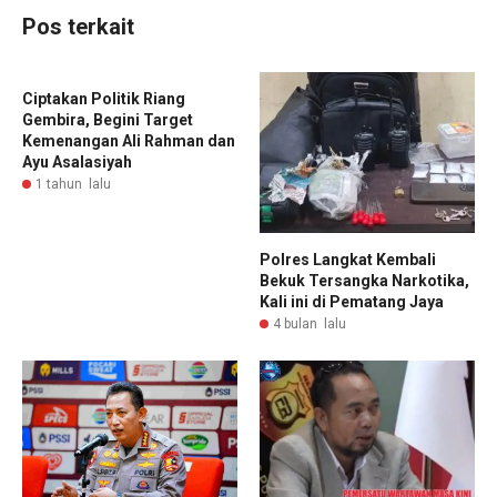
Pos terkait
Ciptakan Politik Riang
Gembira, Begini Target
Kemenangan Ali Rahman dan
Ayu Asalasiyah
1 tahun lalu
Polres Langkat Kembali
Bekuk Tersangka Narkotika,
Kali ini di Pematang Jaya
4 bulan lalu