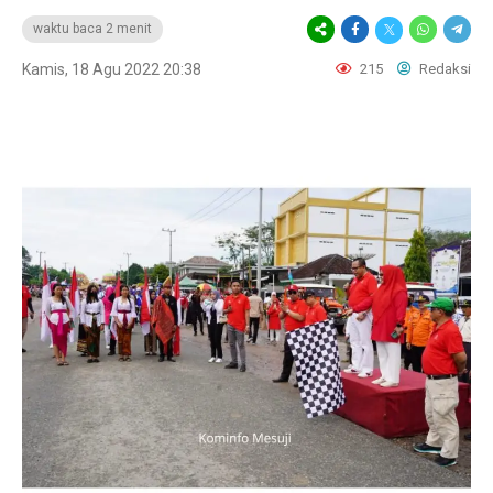
waktu baca 2 menit
Kamis, 18 Agu 2022 20:38
215
Redaksi