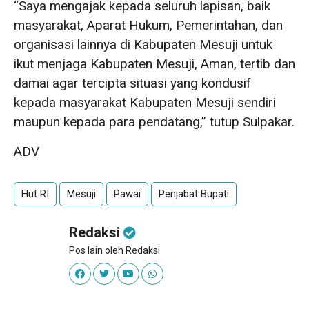
“Saya mengajak kepada seluruh lapisan, baik
masyarakat, Aparat Hukum, Pemerintahan, dan
organisasi lainnya di Kabupaten Mesuji untuk
ikut menjaga Kabupaten Mesuji, Aman, tertib dan
damai agar tercipta situasi yang kondusif
kepada masyarakat Kabupaten Mesuji sendiri
maupun kepada para pendatang,” tutup Sulpakar.
ADV
Hut RI
Mesuji
Pawai
Penjabat Bupati
Redaksi
Pos lain oleh Redaksi