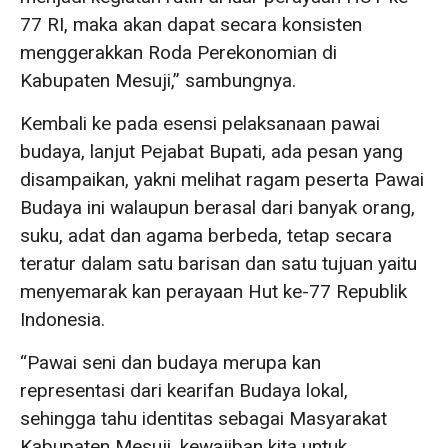
77 RI, maka akan dapat secara konsisten
menggerakkan Roda Perekonomian di
Kabupaten Mesuji,” sambungnya.
Kembali ke pada esensi pelaksanaan pawai
budaya, lanjut Pejabat Bupati, ada pesan yang
disampaikan, yakni melihat ragam peserta Pawai
Budaya ini walaupun berasal dari banyak orang,
suku, adat dan agama berbeda, tetap secara
teratur dalam satu barisan dan satu tujuan yaitu
menyemarak kan perayaan Hut ke-77 Republik
Indonesia.
“Pawai seni dan budaya merupa kan
representasi dari kearifan Budaya lokal,
sehingga tahu identitas sebagai Masyarakat
Kabupaten Mesuji, kewajiban kita untuk