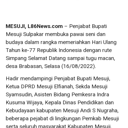
MESUJI, L86News.com
– Penjabat Bupati
Mesuji Sulpakar membuka pawai seni dan
budaya dalam rangka memeriahkan Hari Ulang
Tahun ke-77 Republik Indonesia dengan rute
Simpang Selamat Datang sampai tugu macan,
desa Brabasan, Selasa (16/08/2022).
Hadir mendampingi Penjabat Bupati Mesuji,
Ketua DPRD Mesuji Elfianah, Sekda Mesuji
Syamsudin, Asisten Bidang Pemkesra Indra
Kusuma Wijaya, Kepala Dinas Pendidikan dan
Kebudayaan kabupaten Mesuji Andi S Nugraha,
beberapa pejabat di lingkungan Pemkab Mesuji
serta seluruh masyarakat Kabupaten Mesuji.