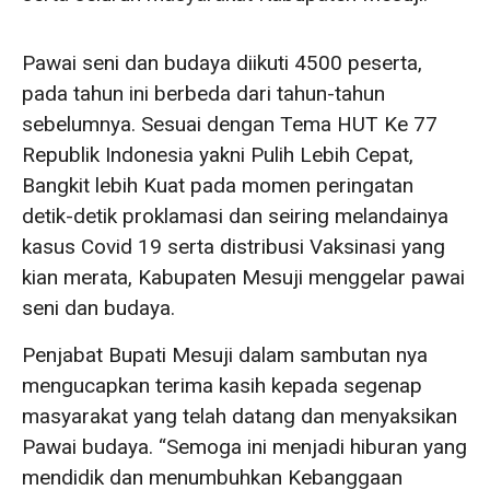
Pawai seni dan budaya diikuti 4500 peserta,
pada tahun ini berbeda dari tahun-tahun
sebelumnya. Sesuai dengan Tema HUT Ke 77
Republik Indonesia yakni Pulih Lebih Cepat,
Bangkit lebih Kuat pada momen peringatan
detik-detik proklamasi dan seiring melandainya
kasus Covid 19 serta distribusi Vaksinasi yang
kian merata, Kabupaten Mesuji menggelar pawai
seni dan budaya.
Penjabat Bupati Mesuji dalam sambutan nya
mengucapkan terima kasih kepada segenap
masyarakat yang telah datang dan menyaksikan
Pawai budaya. “Semoga ini menjadi hiburan yang
mendidik dan menumbuhkan Kebanggaan