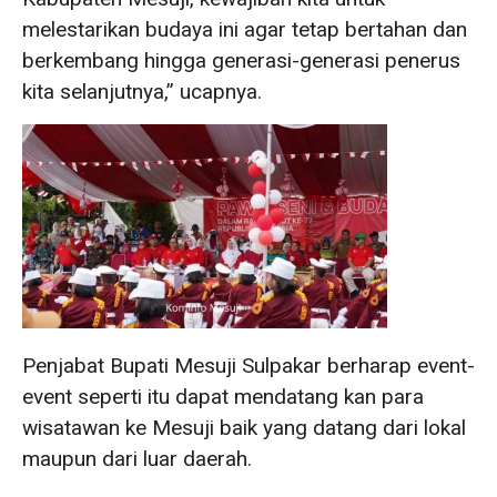
melestarikan budaya ini agar tetap bertahan dan
berkembang hingga generasi-generasi penerus
kita selanjutnya,” ucapnya.
Penjabat Bupati Mesuji Sulpakar berharap event-
event seperti itu dapat mendatang kan para
wisatawan ke Mesuji baik yang datang dari lokal
maupun dari luar daerah.