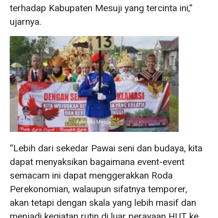
terhadap Kabupaten Mesuji yang tercinta ini,”
ujarnya.
“Lebih dari sekedar Pawai seni dan budaya, kita
dapat menyaksikan bagaimana event-event
semacam ini dapat menggerakkan Roda
Perekonomian, walaupun sifatnya temporer,
akan tetapi dengan skala yang lebih masif dan
menjadi kegiatan rutin di luar perayaan HUT ke