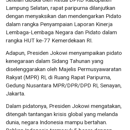
Lampung Selatan, rapat paripurna dilanjutkan
dengan menyaksikan dan mendengarkan Pidato
dalam rangka Penyampaian Laporan Kinerja
Lembaga-Lembaga Negara dan Pidato dalam
rangka HUT ke-77 Kemerdekaan RI.
Adapun, Presiden Jokowi menyampaikan pidato
kenegaraan dalam Sidang Tahunan yang
diselenggarakan oleh Majelis Permusyawaratan
Rakyat (MPR) RI, di Ruang Rapat Paripurna,
Gedung Nusantara MPR/DPR/DPD RI, Senayan,
Jakarta.
Dalam pidatonya, Presiden Jokowi mengatakan,
ditengah tantangan krisis global yang melanda
dunia, negara Indonesia mampu bertahan.