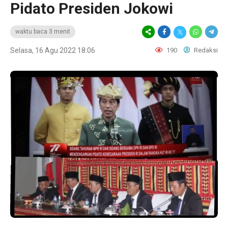
Pidato Presiden Jokowi
waktu baca 3 menit
Selasa, 16 Agu 2022 18:06
190
Redaksi