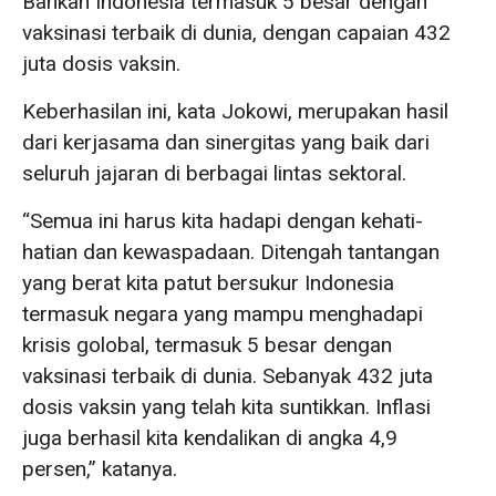
Bahkan Indonesia termasuk 5 besar dengan
vaksinasi terbaik di dunia, dengan capaian 432
juta dosis vaksin.
Keberhasilan ini, kata Jokowi, merupakan hasil
dari kerjasama dan sinergitas yang baik dari
seluruh jajaran di berbagai lintas sektoral.
“Semua ini harus kita hadapi dengan kehati-
hatian dan kewaspadaan. Ditengah tantangan
yang berat kita patut bersukur Indonesia
termasuk negara yang mampu menghadapi
krisis golobal, termasuk 5 besar dengan
vaksinasi terbaik di dunia. Sebanyak 432 juta
dosis vaksin yang telah kita suntikkan. Inflasi
juga berhasil kita kendalikan di angka 4,9
persen,” katanya.