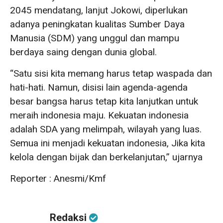
2045 mendatang, lanjut Jokowi, diperlukan
adanya peningkatan kualitas Sumber Daya
Manusia (SDM) yang unggul dan mampu
berdaya saing dengan dunia global.
“Satu sisi kita memang harus tetap waspada dan
hati-hati. Namun, disisi lain agenda-agenda
besar bangsa harus tetap kita lanjutkan untuk
meraih indonesia maju. Kekuatan indonesia
adalah SDA yang melimpah, wilayah yang luas.
Semua ini menjadi kekuatan indonesia, Jika kita
kelola dengan bijak dan berkelanjutan,” ujarnya
Reporter : Anesmi/Kmf
Redaksi