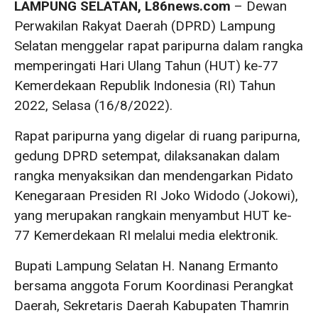
LAMPUNG SELATAN, L86news.com
– Dewan
Perwakilan Rakyat Daerah (DPRD) Lampung
Selatan menggelar rapat paripurna dalam rangka
memperingati Hari Ulang Tahun (HUT) ke-77
Kemerdekaan Republik Indonesia (RI) Tahun
2022, Selasa (16/8/2022).
Rapat paripurna yang digelar di ruang paripurna,
gedung DPRD setempat, dilaksanakan dalam
rangka menyaksikan dan mendengarkan Pidato
Kenegaraan Presiden RI Joko Widodo (Jokowi),
yang merupakan rangkain menyambut HUT ke-
77 Kemerdekaan RI melalui media elektronik.
Bupati Lampung Selatan H. Nanang Ermanto
bersama anggota Forum Koordinasi Perangkat
Daerah, Sekretaris Daerah Kabupaten Thamrin