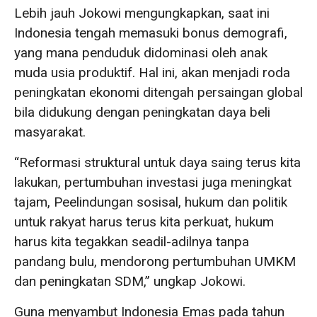
Lebih jauh Jokowi mengungkapkan, saat ini
Indonesia tengah memasuki bonus demografi,
yang mana penduduk didominasi oleh anak
muda usia produktif. Hal ini, akan menjadi roda
peningkatan ekonomi ditengah persaingan global
bila didukung dengan peningkatan daya beli
masyarakat.
“Reformasi struktural untuk daya saing terus kita
lakukan, pertumbuhan investasi juga meningkat
tajam, Peelindungan sosisal, hukum dan politik
untuk rakyat harus terus kita perkuat, hukum
harus kita tegakkan seadil-adilnya tanpa
pandang bulu, mendorong pertumbuhan UMKM
dan peningkatan SDM,” ungkap Jokowi.
Guna menyambut Indonesia Emas pada tahun