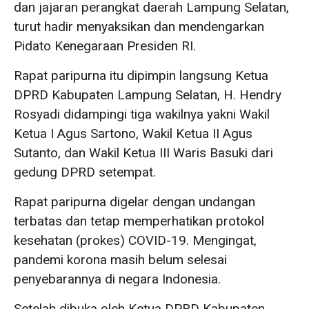
dan jajaran perangkat daerah Lampung Selatan,
turut hadir menyaksikan dan mendengarkan
Pidato Kenegaraan Presiden RI.
Rapat paripurna itu dipimpin langsung Ketua
DPRD Kabupaten Lampung Selatan, H. Hendry
Rosyadi didampingi tiga wakilnya yakni Wakil
Ketua I Agus Sartono, Wakil Ketua II Agus
Sutanto, dan Wakil Ketua III Waris Basuki dari
gedung DPRD setempat.
Rapat paripurna digelar dengan undangan
terbatas dan tetap memperhatikan protokol
kesehatan (prokes) COVID-19. Mengingat,
pandemi korona masih belum selesai
penyebarannya di negara Indonesia.
Setelah dibuka oleh Ketua DPRD Kabupaten