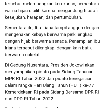
tersebut melambangkan kerukunan, sementara
warna hijau dipilih karena mengandung filosofi
kesejukan, harapan, dan pertumbuhan.
Sementara itu, Ibu Iriana tampil anggun dengan
mengenakan kebaya berwarna pink lengkap
dengan hijab berwarna senada. Penampilan Ibu
Iriana tersebut dilengkapi dengan kain batik
berwarna cokelat.
Di Gedung Nusantara, Presiden Jokowi akan
menyampaikan pidato pada Sidang Tahunan
MPR RI Tahun 2022 dan pidato kenegaraan
dalam rangka Hari Ulang Tahun (HUT) ke-77
Kemerdekaan RI pada Sidang Bersama DPR RI
dan DPD RI Tahun 2022.