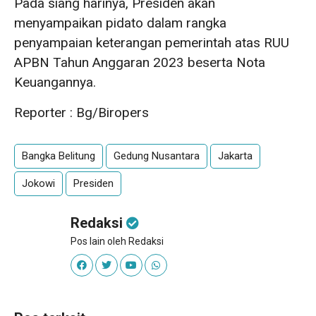
Pada siang harinya, Presiden akan
menyampaikan pidato dalam rangka
penyampaian keterangan pemerintah atas RUU
APBN Tahun Anggaran 2023 beserta Nota
Keuangannya.
Reporter : Bg/Biropers
Bangka Belitung
Gedung Nusantara
Jakarta
Jokowi
Presiden
Redaksi
Pos lain oleh Redaksi