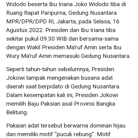
Widodo beserta Ibu Iriana Joko Widodo tiba di
Ruang Rapat Paripurna, Gedung Nusantara
MPR/DPR/DPD RI, Jakarta, pada Selasa, 16
Agustus 2022. Presiden dan Ibu Iriana tiba
sekitar pukul 09.30 WIB dan bersama-sama
dengan Wakil Presiden Ma’ruf Amin serta Ibu
Wury Ma’ruf Amin memasuki Gedung Nusantara.
Seperti tahun-tahun sebelumnya, Presiden
Jokowi tampak mengenakan busana adat
daerah saat berpidato di Gedung Nusantara.
Dalam kesempatan kali ini, Presiden Jokowi
memilih Baju Paksian asal Provinsi Bangka
Belitung.
Pakaian adat tersebut berwarna dominan hijau
dan memiliki motif “pucuk rebung”. Motif