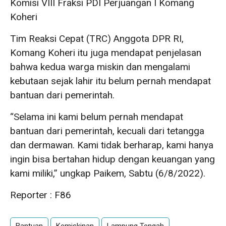
Komisi VIII Fraksi PDI Perjuangan I Komang
Koheri
Tim Reaksi Cepat (TRC) Anggota DPR RI,
Komang Koheri itu juga mendapat penjelasan
bahwa kedua warga miskin dan mengalami
kebutaan sejak lahir itu belum pernah mendapat
bantuan dari pemerintah.
“Selama ini kami belum pernah mendapat
bantuan dari pemerintah, kecuali dari tetangga
dan dermawan. Kami tidak berharap, kami hanya
ingin bisa bertahan hidup dengan keuangan yang
kami miliki,” ungkap Paikem, Sabtu (6/8/2022).
Reporter : F86