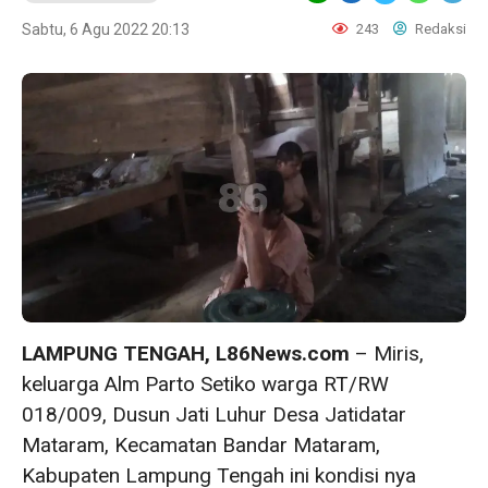
Sabtu, 6 Agu 2022 20:13
243
Redaksi
LAMPUNG TENGAH, L86News.com
– Miris,
keluarga Alm Parto Setiko warga RT/RW
018/009, Dusun Jati Luhur Desa Jatidatar
Mataram, Kecamatan Bandar Mataram,
Kabupaten Lampung Tengah ini kondisi nya