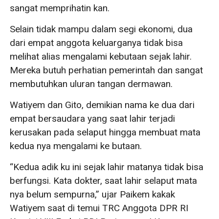
sangat memprihatin kan.
Selain tidak mampu dalam segi ekonomi, dua
dari empat anggota keluarganya tidak bisa
melihat alias mengalami kebutaan sejak lahir.
Mereka butuh perhatian pemerintah dan sangat
membutuhkan uluran tangan dermawan.
Watiyem dan Gito, demikian nama ke dua dari
empat bersaudara yang saat lahir terjadi
kerusakan pada selaput hingga membuat mata
kedua nya mengalami ke butaan.
“Kedua adik ku ini sejak lahir matanya tidak bisa
berfungsi. Kata dokter, saat lahir selaput mata
nya belum sempurna,” ujar Paikem kakak
Watiyem saat di temui TRC Anggota DPR RI