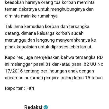
keesokan harinya orang tua korban meminta
teman dekatnya untuk menghubunginya dan
diminta main ke rumahnya.
Tak lama kemudian korban dan tersangka
datang, dimana keluarga korban sudah
menunggu dan langsung menyerahkannya ke
pihak kepolisian untuk diproses lebih lanjut.
Kapolres juga menjelaskan bahwa tersangka RD
ini melanggar pasal 81 dan/atau pasal 82 UU No
17/2016 tentang perlindungan anak dengan
ancaman hukuman penjara paling lama 15 tahun.
Reporter : Fitri
Redaksi