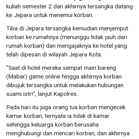
kuliah semester 2 dan akhirnya tersangka datang
ke Jepara untuk menemui korban.
Tiba di Jepara tersangka kemudian menjemput
korban ke rumahnya (menunggu tidak jauh dari
rumah korban) dan mengajaknya ke hotel yang
telah dipesan di wilayah Jepara Kota.
“Saat di hotel mereka sempat main bareng
(Mabar) game online hingga akhirnya korban
dibujuk tersangka untuk melakukan hubungan
suami istri”, lanjut Kapolres.
Pada hari itu juga orang tua korban mengecek
kamar korban, ternyata ia tidak di kamar
sehingga keluarga korban berusaha
menghubungi dan mencari korban, dan akhirnya