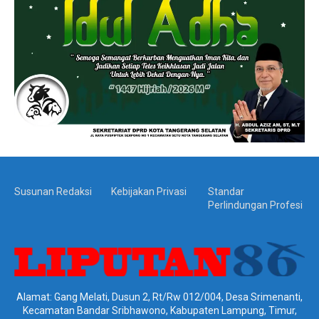
Susunan Redaksi
Kebijakan Privasi
Standar
Perlindungan Profesi
Alamat: Gang Melati, Dusun 2, Rt/Rw 012/004, Desa Srimenanti,
Kecamatan Bandar Sribhawono, Kabupaten Lampung, Timur,