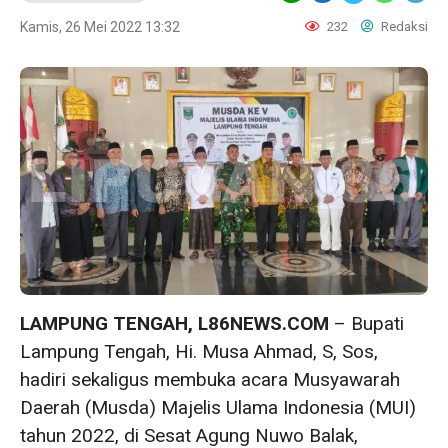
Kamis, 26 Mei 2022 13:32
232
Redaksi
LAMPUNG TENGAH, L86NEWS.COM
– Bupati
Lampung Tengah, Hi. Musa Ahmad, S, Sos,
hadiri sekaligus membuka acara Musyawarah
Daerah (Musda) Majelis Ulama Indonesia (MUI)
tahun 2022, di Sesat Agung Nuwo Balak,