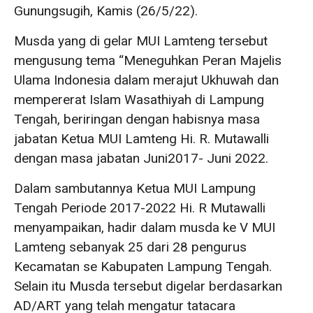
Gunungsugih, Kamis (26/5/22).
Musda yang di gelar MUI Lamteng tersebut
mengusung tema “Meneguhkan Peran Majelis
Ulama Indonesia dalam merajut Ukhuwah dan
mempererat Islam Wasathiyah di Lampung
Tengah, beriringan dengan habisnya masa
jabatan Ketua MUI Lamteng Hi. R. Mutawalli
dengan masa jabatan Juni2017- Juni 2022.
Dalam sambutannya Ketua MUI Lampung
Tengah Periode 2017-2022 Hi. R Mutawalli
menyampaikan, hadir dalam musda ke V MUI
Lamteng sebanyak 25 dari 28 pengurus
Kecamatan se Kabupaten Lampung Tengah.
Selain itu Musda tersebut digelar berdasarkan
AD/ART yang telah mengatur tatacara