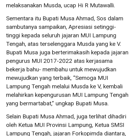
melaksanakan Musda, ucap Hi R Mutawalli.
Sementara itu Bupati Musa Ahmad, Sos dalam
sambutanya sampaikan, Apresiasi setinggi-
tinggi kepada seluruh jajaran MUI Lampung
Tengah, atas terselenggara Musda yang ke V.
Bupati Musa juga berterimakasih kepada jajaran
pengurus MUI 2017-2022 atas kerjasama
bekerja bahu- membahu untuk mewujudkan
mewujudkan yang terbaik, “Semoga MUI
Lampung Tengah melalui Musda ke V, kembali
melahirkan kepengurusan MUI Lampung Tengah
yang bermartabat,” ungkap Bupati Musa.
Selain Bupati Musa Ahmad, juga terlihat dihadiri
oleh Ketua MUI Provinsi Lampung, Ketua SMSI
Lampung Tengah, jajaran Forkopimda diantara,