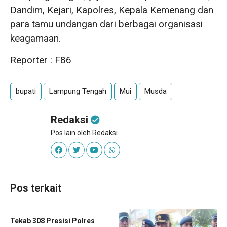
Dandim, Kejari, Kapolres, Kepala Kemenang dan
para tamu undangan dari berbagai organisasi
keagamaan.
Reporter : F86
bupati
Lampung Tengah
Mui
Musda
Redaksi
Pos lain oleh Redaksi
Pos terkait
Tekab 308 Presisi Polres