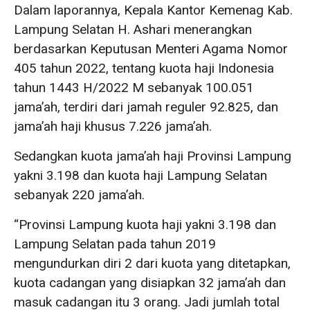
Dalam laporannya, Kepala Kantor Kemenag Kab.
Lampung Selatan H. Ashari menerangkan
berdasarkan Keputusan Menteri Agama Nomor
405 tahun 2022, tentang kuota haji Indonesia
tahun 1443 H/2022 M sebanyak 100.051
jama’ah, terdiri dari jamah reguler 92.825, dan
jama’ah haji khusus 7.226 jama’ah.
Sedangkan kuota jama’ah haji Provinsi Lampung
yakni 3.198 dan kuota haji Lampung Selatan
sebanyak 220 jama’ah.
“Provinsi Lampung kuota haji yakni 3.198 dan
Lampung Selatan pada tahun 2019
mengundurkan diri 2 dari kuota yang ditetapkan,
kuota cadangan yang disiapkan 32 jama’ah dan
masuk cadangan itu 3 orang. Jadi jumlah total