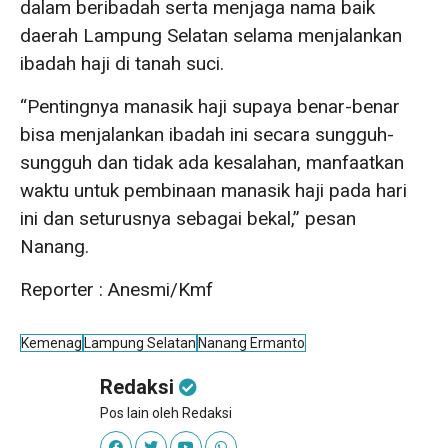
dalam beribadah serta menjaga nama baik
daerah Lampung Selatan selama menjalankan
ibadah haji di tanah suci.
“Pentingnya manasik haji supaya benar-benar
bisa menjalankan ibadah ini secara sungguh-
sungguh dan tidak ada kesalahan, manfaatkan
waktu untuk pembinaan manasik haji pada hari
ini dan seturusnya sebagai bekal,” pesan
Nanang.
Reporter : Anesmi/Kmf
Kemenag
Lampung Selatan
Nanang Ermanto
Redaksi
Pos lain oleh Redaksi