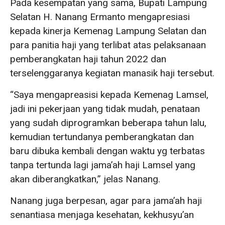
Pada kesempatan yang sama, Bupati Lampung
Selatan H. Nanang Ermanto mengapresiasi
kepada kinerja Kemenag Lampung Selatan dan
para panitia haji yang terlibat atas pelaksanaan
pemberangkatan haji tahun 2022 dan
terselenggaranya kegiatan manasik haji tersebut.
“Saya mengapreasisi kepada Kemenag Lamsel,
jadi ini pekerjaan yang tidak mudah, penataan
yang sudah diprogramkan beberapa tahun lalu,
kemudian tertundanya pemberangkatan dan
baru dibuka kembali dengan waktu yg terbatas
tanpa tertunda lagi jama’ah haji Lamsel yang
akan diberangkatkan,” jelas Nanang.
Nanang juga berpesan, agar para jama’ah haji
senantiasa menjaga kesehatan, kekhusyu’an