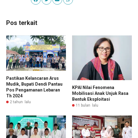
Pos terkait
Pastikan Kelancaran Arus
Mudik, Bupati Dendi Pantau
KPAI Nilai Fenomena
Pos Pengamanan Lebaran
Mobilisasi Anak Unjuk Rasa
Th 2024
Bentuk Eksploitasi
2 tahun lalu
11 bulan lalu