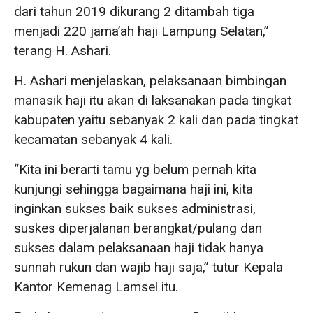
dari tahun 2019 dikurang 2 ditambah tiga
menjadi 220 jama’ah haji Lampung Selatan,”
terang H. Ashari.
H. Ashari menjelaskan, pelaksanaan bimbingan
manasik haji itu akan di laksanakan pada tingkat
kabupaten yaitu sebanyak 2 kali dan pada tingkat
kecamatan sebanyak 4 kali.
“Kita ini berarti tamu yg belum pernah kita
kunjungi sehingga bagaimana haji ini, kita
inginkan sukses baik sukses administrasi,
suskes diperjalanan berangkat/pulang dan
sukses dalam pelaksanaan haji tidak hanya
sunnah rukun dan wajib haji saja,” tutur Kepala
Kantor Kemenag Lamsel itu.