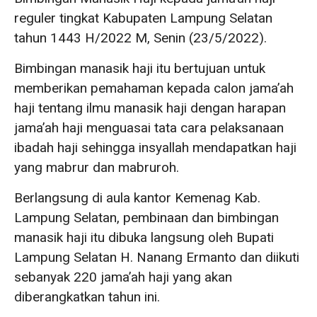
reguler tingkat Kabupaten Lampung Selatan
tahun 1443 H/2022 M, Senin (23/5/2022).
Bimbingan manasik haji itu bertujuan untuk
memberikan pemahaman kepada calon jama’ah
haji tentang ilmu manasik haji dengan harapan
jama’ah haji menguasai tata cara pelaksanaan
ibadah haji sehingga insyallah mendapatkan haji
yang mabrur dan mabruroh.
Berlangsung di aula kantor Kemenag Kab.
Lampung Selatan, pembinaan dan bimbingan
manasik haji itu dibuka langsung oleh Bupati
Lampung Selatan H. Nanang Ermanto dan diikuti
sebanyak 220 jama’ah haji yang akan
diberangkatkan tahun ini.