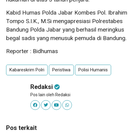
Kabid Humas Polda Jabar Kombes Pol. Ibrahim
Tompo S.I.K., M.Si mengapresiasi Polrestabes
Bandung Polda Jabar yang berhasil meringkus
begal sadis yang menusuk pemuda di Bandung.
Reporter : Bidhumas
Kabareskrim Polri
Peristiwa
Polisi Humanis
Redaksi
Pos lain oleh Redaksi
Pos terkait