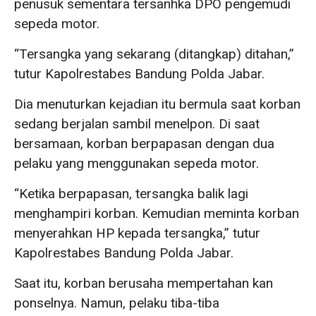
penusuk sementara tersanhka DPO pengemudi
sepeda motor.
“Tersangka yang sekarang (ditangkap) ditahan,”
tutur Kapolrestabes Bandung Polda Jabar.
Dia menuturkan kejadian itu bermula saat korban
sedang berjalan sambil menelpon. Di saat
bersamaan, korban berpapasan dengan dua
pelaku yang menggunakan sepeda motor.
“Ketika berpapasan, tersangka balik lagi
menghampiri korban. Kemudian meminta korban
menyerahkan HP kepada tersangka,” tutur
Kapolrestabes Bandung Polda Jabar.
Saat itu, korban berusaha mempertahan kan
ponselnya. Namun, pelaku tiba-tiba