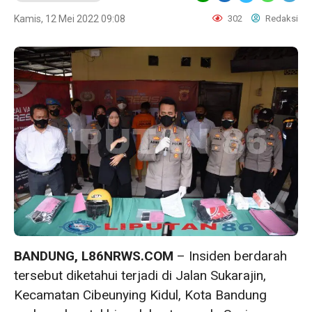
Kamis, 12 Mei 2022 09:08
302
Redaksi
BANDUNG, L86NRWS.COM
– Insiden berdarah
tersebut diketahui terjadi di Jalan Sukarajin,
Kecamatan Cibeunying Kidul, Kota Bandung