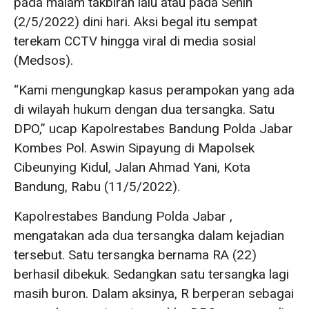
pada malam takbiran lalu atau pada Senin
(2/5/2022) dini hari. Aksi begal itu sempat
terekam CCTV hingga viral di media sosial
(Medsos).
“Kami mengungkap kasus perampokan yang ada
di wilayah hukum dengan dua tersangka. Satu
DPO,” ucap Kapolrestabes Bandung Polda Jabar
Kombes Pol. Aswin Sipayung di Mapolsek
Cibeunying Kidul, Jalan Ahmad Yani, Kota
Bandung, Rabu (11/5/2022).
Kapolrestabes Bandung Polda Jabar ,
mengatakan ada dua tersangka dalam kejadian
tersebut. Satu tersangka bernama RA (22)
berhasil dibekuk. Sedangkan satu tersangka lagi
masih buron. Dalam aksinya, R berperan sebagai