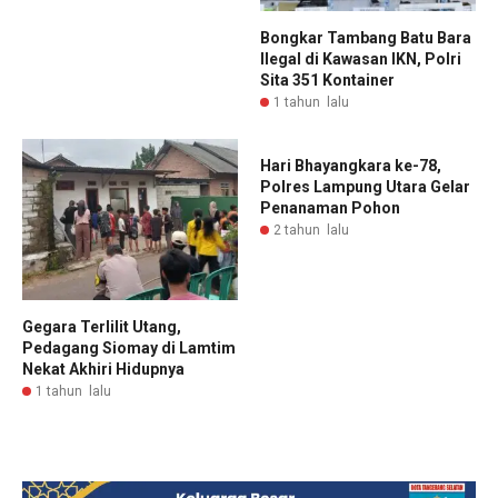
Bongkar Tambang Batu Bara
Ilegal di Kawasan IKN, Polri
Sita 351 Kontainer
1 tahun lalu
Hari Bhayangkara ke-78,
Polres Lampung Utara Gelar
Penanaman Pohon
2 tahun lalu
Gegara Terlilit Utang,
Pedagang Siomay di Lamtim
Nekat Akhiri Hidupnya
1 tahun lalu