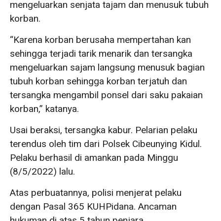
mengeluarkan senjata tajam dan menusuk tubuh
korban.
“Karena korban berusaha mempertahan kan
sehingga terjadi tarik menarik dan tersangka
mengeluarkan sajam langsung menusuk bagian
tubuh korban sehingga korban terjatuh dan
tersangka mengambil ponsel dari saku pakaian
korban,” katanya.
Usai beraksi, tersangka kabur. Pelarian pelaku
terendus oleh tim dari Polsek Cibeunying Kidul.
Pelaku berhasil di amankan pada Minggu
(8/5/2022) lalu.
Atas perbuatannya, polisi menjerat pelaku
dengan Pasal 365 KUHPidana. Ancaman
hukuman di atas 5 tahun penjara.