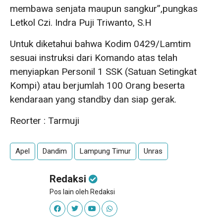
membawa senjata maupun sangkur”,pungkas
Letkol Czi. Indra Puji Triwanto, S.H
Untuk diketahui bahwa Kodim 0429/Lamtim
sesuai instruksi dari Komando atas telah
menyiapkan Personil 1 SSK (Satuan Setingkat
Kompi) atau berjumlah 100 Orang beserta
kendaraan yang standby dan siap gerak.
Reorter : Tarmuji
Apel
Dandim
Lampung Timur
Unras
Redaksi
Pos lain oleh Redaksi