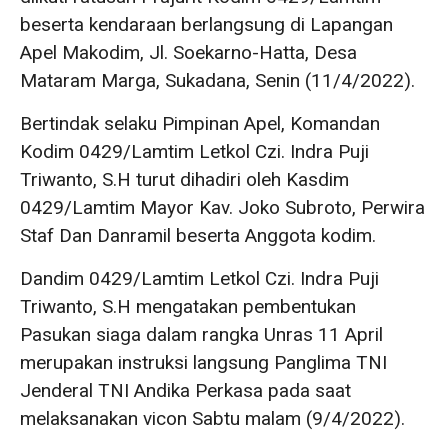
beserta kendaraan berlangsung di Lapangan
Apel Makodim, Jl. Soekarno-Hatta, Desa
Mataram Marga, Sukadana, Senin (11/4/2022).
Bertindak selaku Pimpinan Apel, Komandan
Kodim 0429/Lamtim Letkol Czi. Indra Puji
Triwanto, S.H turut dihadiri oleh Kasdim
0429/Lamtim Mayor Kav. Joko Subroto, Perwira
Staf Dan Danramil beserta Anggota kodim.
Dandim 0429/Lamtim Letkol Czi. Indra Puji
Triwanto, S.H mengatakan pembentukan
Pasukan siaga dalam rangka Unras 11 April
merupakan instruksi langsung Panglima TNI
Jenderal TNI Andika Perkasa pada saat
melaksanakan vicon Sabtu malam (9/4/2022).