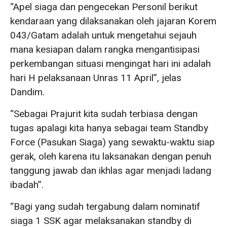
“Apel siaga dan pengecekan Personil berikut
kendaraan yang dilaksanakan oleh jajaran Korem
043/Gatam adalah untuk mengetahui sejauh
mana kesiapan dalam rangka mengantisipasi
perkembangan situasi mengingat hari ini adalah
hari H pelaksanaan Unras 11 April”, jelas
Dandim.
“Sebagai Prajurit kita sudah terbiasa dengan
tugas apalagi kita hanya sebagai team Standby
Force (Pasukan Siaga) yang sewaktu-waktu siap
gerak, oleh karena itu laksanakan dengan penuh
tanggung jawab dan ikhlas agar menjadi ladang
ibadah”.
“Bagi yang sudah tergabung dalam nominatif
siaga 1 SSK agar melaksanakan standby di