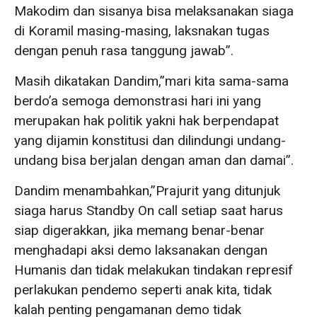
Makodim dan sisanya bisa melaksanakan siaga
di Koramil masing-masing, laksnakan tugas
dengan penuh rasa tanggung jawab”.
Masih dikatakan Dandim,”mari kita sama-sama
berdo’a semoga demonstrasi hari ini yang
merupakan hak politik yakni hak berpendapat
yang dijamin konstitusi dan dilindungi undang-
undang bisa berjalan dengan aman dan damai”.
Dandim menambahkan,”Prajurit yang ditunjuk
siaga harus Standby On call setiap saat harus
siap digerakkan, jika memang benar-benar
menghadapi aksi demo laksanakan dengan
Humanis dan tidak melakukan tindakan represif
perlakukan pendemo seperti anak kita, tidak
kalah penting pengamanan demo tidak