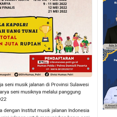
a seni musik jalanan di Provinsi Sulawesi
arya seni musiknya melalui panggung
022
a dengan Institut musik jalanan Indonesia