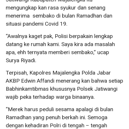
mengungkap kan rasa syukur dan senang
menerima sembako di bulan Ramadhan dan
situasi pandemi Covid 19.
“Awalnya kaget pak, Polisi berpakain lengkap
datang ke rumah kami. Saya kira ada masalah
apa, ehh ternyata memberi sembako,” ucap
Surya Riyadi.
Terpisah, Kapolres Majalengka Polda Jabar
AKBP Edwin Affandi menerang kan bahwa setiap
Babhinkamtibmas khususnya Polsek Jatiwangi
wajib peka terhadap warga binaanya.
“Merek harus peduli sesama apalagi di bulan
Ramadhan yang penuh berkah ini. Semoga
dengan kehadiran Polri di tengah – tengah