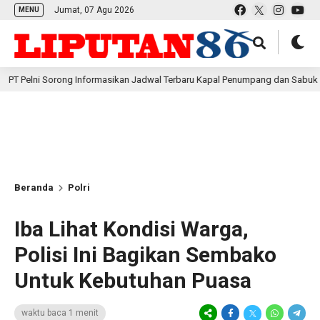
Jumat, 07 Agu 2026
MENU
 Sorong Informasikan Jadwal Terbaru Kapal Penumpang dan Sabuk Nusantara d
Beranda
Polri
Iba Lihat Kondisi Warga,
Polisi Ini Bagikan Sembako
Untuk Kebutuhan Puasa
waktu baca 1 menit