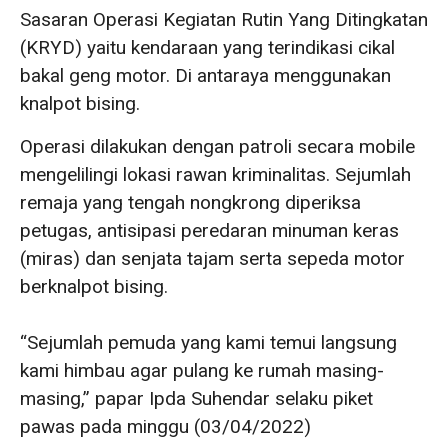
Sasaran Operasi Kegiatan Rutin Yang Ditingkatan
(KRYD) yaitu kendaraan yang terindikasi cikal
bakal geng motor. Di antaraya menggunakan
knalpot bising.
Operasi dilakukan dengan patroli secara mobile
mengelilingi lokasi rawan kriminalitas. Sejumlah
remaja yang tengah nongkrong diperiksa
petugas, antisipasi peredaran minuman keras
(miras) dan senjata tajam serta sepeda motor
berknalpot bising.
“Sejumlah pemuda yang kami temui langsung
kami himbau agar pulang ke rumah masing-
masing,” papar Ipda Suhendar selaku piket
pawas pada minggu (03/04/2022)