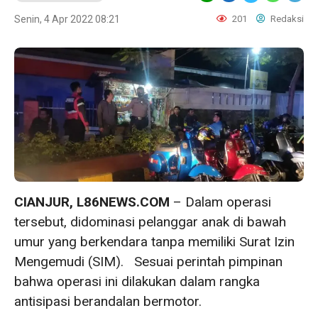
Senin, 4 Apr 2022 08:21
201
Redaksi
CIANJUR, L86NEWS.COM
– Dalam operasi
tersebut, didominasi pelanggar anak di bawah
umur yang berkendara tanpa memiliki Surat Izin
Mengemudi (SIM). Sesuai perintah pimpinan
bahwa operasi ini dilakukan dalam rangka
antisipasi berandalan bermotor.