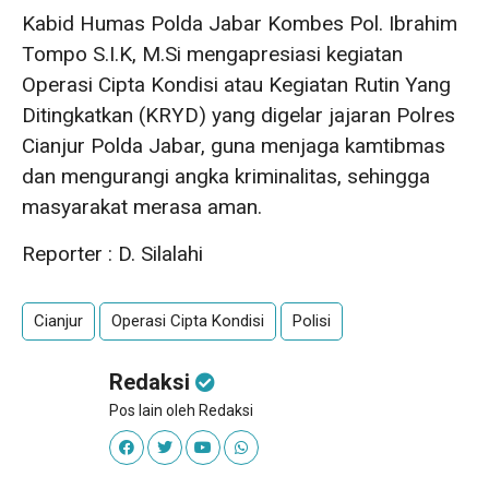
Kabid Humas Polda Jabar Kombes Pol. Ibrahim
Tompo S.I.K, M.Si mengapresiasi kegiatan
Operasi Cipta Kondisi atau Kegiatan Rutin Yang
Ditingkatkan (KRYD) yang digelar jajaran Polres
Cianjur Polda Jabar, guna menjaga kamtibmas
dan mengurangi angka kriminalitas, sehingga
masyarakat merasa aman.
Reporter : D. Silalahi
Cianjur
Operasi Cipta Kondisi
Polisi
Redaksi
Pos lain oleh Redaksi