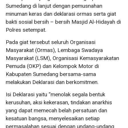
Sumedang di lanjut dengan pemusnahan
minuman keras dan deklarasi ormas serta giat
bakti sosial bersih – bersih Masjid Al-Hidayah di
Polres setempat.
Pada giat tersebut seluruh Organisasi
Masyarakat (Ormas), Lembaga Swadaya
Masyarakat (LSM), Organisasi Kemasyarakatan
Pemuda (OKP) dan Kelompok Motor di
Kabupaten Sumedang bersama-sama
melakukan Deklarasi dan berkomitmen.
Isi Deklarasi yaitu “menolak segala bentuk
kerusuhan, aksi kekerasan, tindakan anarkhis
yang dapat memecah belah persatuan dan
kesatuan bangsa, menyelesaikan setiap
permasalahan sesuai dengan undang-undang