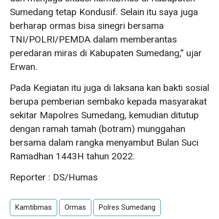
Sumedang tetap Kondusif. Selain itu saya juga
berharap ormas bisa sinegri bersama
TNI/POLRI/PEMDA dalam memberantas
peredaran miras di Kabupaten Sumedang,” ujar
Erwan.
Pada Kegiatan itu juga di laksana kan bakti sosial
berupa pemberian sembako kepada masyarakat
sekitar Mapolres Sumedang, kemudian ditutup
dengan ramah tamah (botram) munggahan
bersama dalam rangka menyambut Bulan Suci
Ramadhan 1443H tahun 2022.
Reporter : DS/Humas
Kamtibmas
Ormas
Polres Sumedang