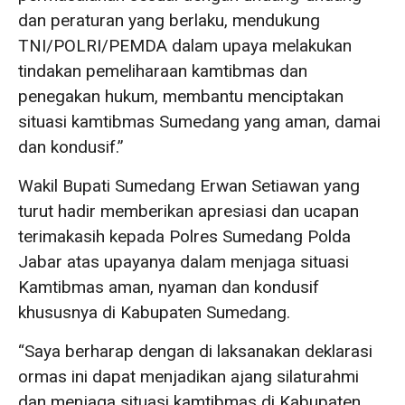
dan peraturan yang berlaku, mendukung
TNI/POLRI/PEMDA dalam upaya melakukan
tindakan pemeliharaan kamtibmas dan
penegakan hukum, membantu menciptakan
situasi kamtibmas Sumedang yang aman, damai
dan kondusif.”
Wakil Bupati Sumedang Erwan Setiawan yang
turut hadir memberikan apresiasi dan ucapan
terimakasih kepada Polres Sumedang Polda
Jabar atas upayanya dalam menjaga situasi
Kamtibmas aman, nyaman dan kondusif
khususnya di Kabupaten Sumedang.
“Saya berharap dengan di laksanakan deklarasi
ormas ini dapat menjadikan ajang silaturahmi
dan menjaga situasi kamtibmas di Kabupaten