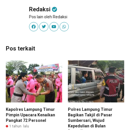
Redaksi
Pos lain oleh Redaksi
Pos terkait
Kapolres Lampung Timur
Polres Lampung Timur
Pimpin Upacara Kenaikan
Bagikan Takjil di Pasar
Pangkat 72 Personel
Sumbersari, Wujud
Kepedulian di Bulan
1 tahun lalu