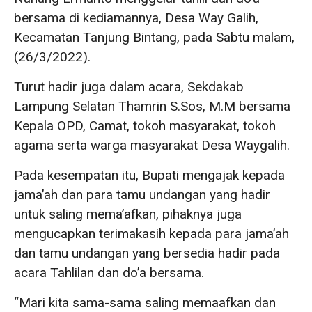
bersama di kediamannya, Desa Way Galih,
Kecamatan Tanjung Bintang, pada Sabtu malam,
(26/3/2022).
Turut hadir juga dalam acara, Sekdakab
Lampung Selatan Thamrin S.Sos, M.M bersama
Kepala OPD, Camat, tokoh masyarakat, tokoh
agama serta warga masyarakat Desa Waygalih.
Pada kesempatan itu, Bupati mengajak kepada
jama’ah dan para tamu undangan yang hadir
untuk saling mema’afkan, pihaknya juga
mengucapkan terimakasih kepada para jama’ah
dan tamu undangan yang bersedia hadir pada
acara Tahlilan dan do’a bersama.
“Mari kita sama-sama saling memaafkan dan