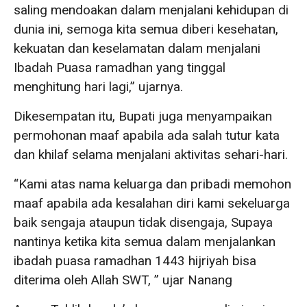
saling mendoakan dalam menjalani kehidupan di
dunia ini, semoga kita semua diberi kesehatan,
kekuatan dan keselamatan dalam menjalani
Ibadah Puasa ramadhan yang tinggal
menghitung hari lagi,” ujarnya.
Dikesempatan itu, Bupati juga menyampaikan
permohonan maaf apabila ada salah tutur kata
dan khilaf selama menjalani aktivitas sehari-hari.
“Kami atas nama keluarga dan pribadi memohon
maaf apabila ada kesalahan diri kami sekeluarga
baik sengaja ataupun tidak disengaja, Supaya
nantinya ketika kita semua dalam menjalankan
ibadah puasa ramadhan 1443 hijriyah bisa
diterima oleh Allah SWT, ” ujar Nanang