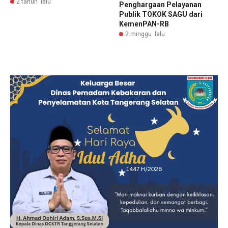
2 tahun lalu
Penghargaan Pelayanan
Publik TOKOK SAGU dari
KemenPAN-RB
2 minggu lalu