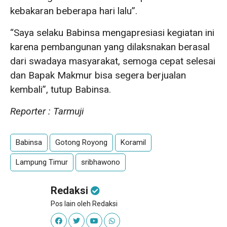
kebakaran beberapa hari lalu”.
“Saya selaku Babinsa mengapresiasi kegiatan ini
karena pembangunan yang dilaksnakan berasal
dari swadaya masyarakat, semoga cepat selesai
dan Bapak Makmur bisa segera berjualan
kembali”, tutup Babinsa.
Reporter : Tarmuji
Babinsa
Gotong Royong
Koramil
Lampung Timur
sribhawono
Redaksi
Pos lain oleh Redaksi