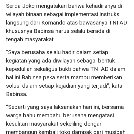
Serda Joko mengatakan bahwa kehadiranya di
wilayah binaan sebagai implementasi instruksi
langsung dari Komando atas bawasanya TNI AD
khususnya Babinsa harus selalu berada di
tengah masyarakat.
“Saya berusaha selalu hadir dalam setiap
kegiatan yang ada diwilayah sebagai bentuk
kepedulian sekaligus bukti bahwa TNI AD dalam
hal ini Babinsa peka serta mampu memberikan
solusi dalam setiap kejadian yang terjadi”, kata
Babinsa.
“Seperti yang saya laksanakan hari ini, bersama
warga bahu membahu berusaha mengatasi
kesulitan masyarakat sekeliling dengan
membangun kembali toko dampak dari musibah