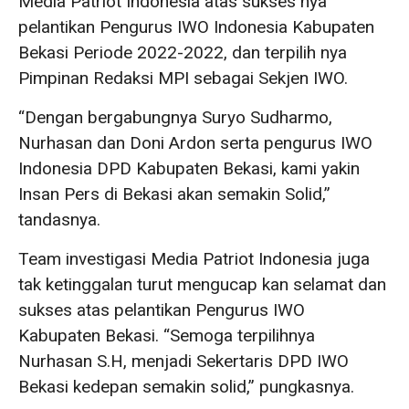
Media Patriot Indonesia atas sukses nya
pelantikan Pengurus IWO Indonesia Kabupaten
Bekasi Periode 2022-2022, dan terpilih nya
Pimpinan Redaksi MPI sebagai Sekjen IWO.
“Dengan bergabungnya Suryo Sudharmo,
Nurhasan dan Doni Ardon serta pengurus IWO
Indonesia DPD Kabupaten Bekasi, kami yakin
Insan Pers di Bekasi akan semakin Solid,”
tandasnya.
Team investigasi Media Patriot Indonesia juga
tak ketinggalan turut mengucap kan selamat dan
sukses atas pelantikan Pengurus IWO
Kabupaten Bekasi. “Semoga terpilihnya
Nurhasan S.H, menjadi Sekertaris DPD IWO
Bekasi kedepan semakin solid,” pungkasnya.