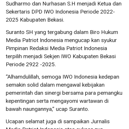
Sudharmo dan Nurhasan S.H menjadi Ketua dan
Sekertaris DPD IWO Indonesia Periode 2022-
2025 Kabupaten Bekasi.
Suranto SH yang tergabung dalam Biro Hukum
Media Patriot Indonesia mengucap kan syukur
Pimpinan Redaksi Media Patriot Indonesia
terpilih menjadi Sekjen IWO Kabupaten Bekasi
Periode 2922 -2025.
“Alhamdulillah, semoga IWO Indonesia kedepan
semakin solid dalam mengawal kebijakan
pemerintah dan sinergi bersama para pemangku
kepentingan serta mengayomi wartawan di
bawah naungannya,” ucap Suranto.
Ucapan selamat juga di sampaikan Jurnalis