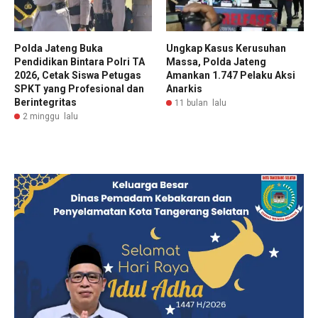
Polda Jateng Buka
Ungkap Kasus Kerusuhan
Pendidikan Bintara Polri TA
Massa, Polda Jateng
2026, Cetak Siswa Petugas
Amankan 1.747 Pelaku Aksi
SPKT yang Profesional dan
Anarkis
Berintegritas
11 bulan lalu
2 minggu lalu