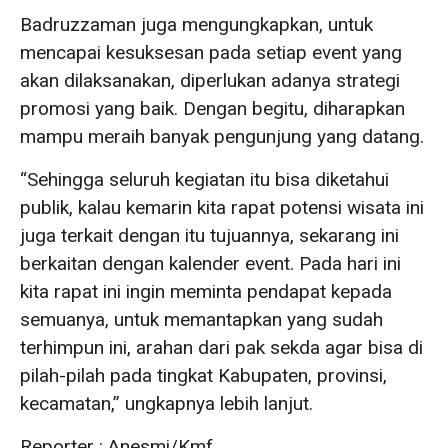
Badruzzaman juga mengungkapkan, untuk
mencapai kesuksesan pada setiap event yang
akan dilaksanakan, diperlukan adanya strategi
promosi yang baik. Dengan begitu, diharapkan
mampu meraih banyak pengunjung yang datang.
“Sehingga seluruh kegiatan itu bisa diketahui
publik, kalau kemarin kita rapat potensi wisata ini
juga terkait dengan itu tujuannya, sekarang ini
berkaitan dengan kalender event. Pada hari ini
kita rapat ini ingin meminta pendapat kepada
semuanya, untuk memantapkan yang sudah
terhimpun ini, arahan dari pak sekda agar bisa di
pilah-pilah pada tingkat Kabupaten, provinsi,
kecamatan,” ungkapnya lebih lanjut.
Reporter : Anesmi/Kmf