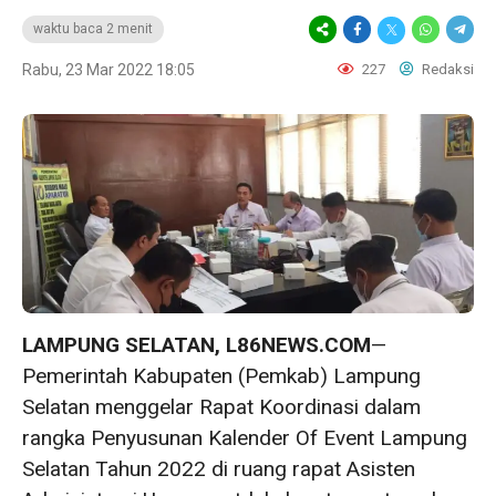
waktu baca 2 menit
Rabu, 23 Mar 2022 18:05
227
Redaksi
LAMPUNG SELATAN, L86NEWS.COM
—
Pemerintah Kabupaten (Pemkab) Lampung
Selatan menggelar Rapat Koordinasi dalam
rangka Penyusunan Kalender Of Event Lampung
Selatan Tahun 2022 di ruang rapat Asisten