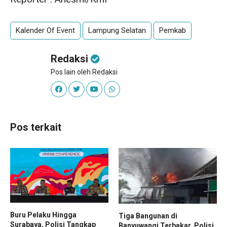
Kalender Of Event
Lampung Selatan
Pemkab
Redaksi
Pos lain oleh Redaksi
Pos terkait
Buru Pelaku Hingga
Tiga Bangunan di
Surabaya, Polisi Tangkap
Banyuwangi Terbakar, Polisi