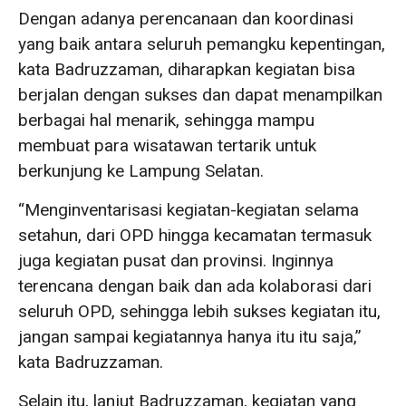
Dengan adanya perencanaan dan koordinasi
yang baik antara seluruh pemangku kepentingan,
kata Badruzzaman, diharapkan kegiatan bisa
berjalan dengan sukses dan dapat menampilkan
berbagai hal menarik, sehingga mampu
membuat para wisatawan tertarik untuk
berkunjung ke Lampung Selatan.
“Menginventarisasi kegiatan-kegiatan selama
setahun, dari OPD hingga kecamatan termasuk
juga kegiatan pusat dan provinsi. Inginnya
terencana dengan baik dan ada kolaborasi dari
seluruh OPD, sehingga lebih sukses kegiatan itu,
jangan sampai kegiatannya hanya itu itu saja,”
kata Badruzzaman.
Selain itu, lanjut Badruzzaman, kegiatan yang