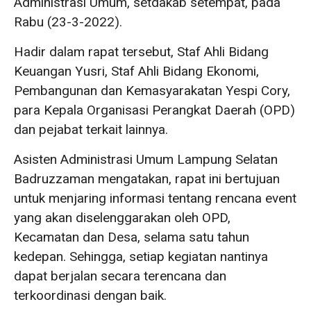
Administrasi Umum, setdakab setempat, pada
Rabu (23-3-2022).
Hadir dalam rapat tersebut, Staf Ahli Bidang
Keuangan Yusri, Staf Ahli Bidang Ekonomi,
Pembangunan dan Kemasyarakatan Yespi Cory,
para Kepala Organisasi Perangkat Daerah (OPD)
dan pejabat terkait lainnya.
Asisten Administrasi Umum Lampung Selatan
Badruzzaman mengatakan, rapat ini bertujuan
untuk menjaring informasi tentang rencana event
yang akan diselenggarakan oleh OPD,
Kecamatan dan Desa, selama satu tahun
kedepan. Sehingga, setiap kegiatan nantinya
dapat berjalan secara terencana dan
terkoordinasi dengan baik.