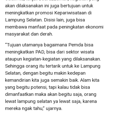
akan dilaksanakan ini juga bertujuan untuk
meningkatkan promosi Kepariwisataan di
Lampung Selatan. Disisi lain, juga bisa
membawa manfaat pada peningkatan ekonomi
masyarakat dan derah.
“Tujuan utamanya bagaimana Pemda bisa
meningkatkan PAD, bisa dari sektor wisata
ataupun kegiatan-kegiatan yang dilaksanakan.
Sehingga orang itu tertarik untuk ke Lampung
Selatan, dengan begitu makin kedepan
kemandirian kita juga semakin baik. Alam kita
yang begitu potensi, tapi kalau tidak bisa
dimanfaatkan maka akan begitu saja, orang
lewat lampung selatan ya lewat saja, karena
mereka ngak tahu,” ujarnya.